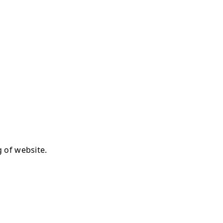
g of website.