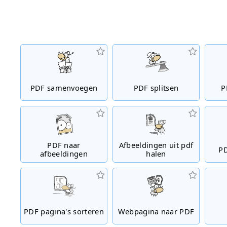
PDF samenvoegen
PDF splitsen
P
PDF naar
Afbeeldingen uit pdf
PD
afbeeldingen
halen
PDF pagina's sorteren
Webpagina naar PDF