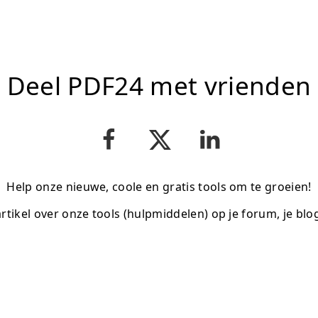
Deel PDF24 met vrienden
Help onze nieuwe, coole en gratis tools om te groeien!
artikel over onze tools (hulpmiddelen) op je forum, je blo