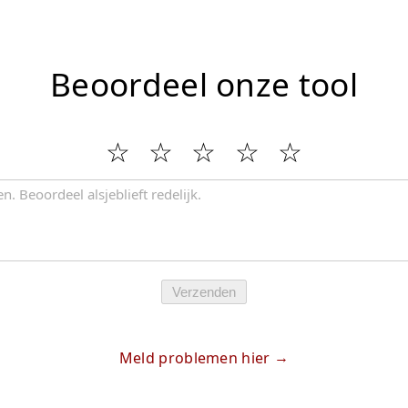
Beoordeel onze tool
Verzenden
Meld problemen hier