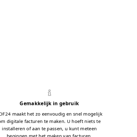
Gemakkelijk in gebruik
DF24 maakt het zo eenvoudig en snel mogelijk
om digitale facturen te maken. U hoeft niets te
installeren of aan te passen, u kunt meteen
beginnen met het maken van facturen.