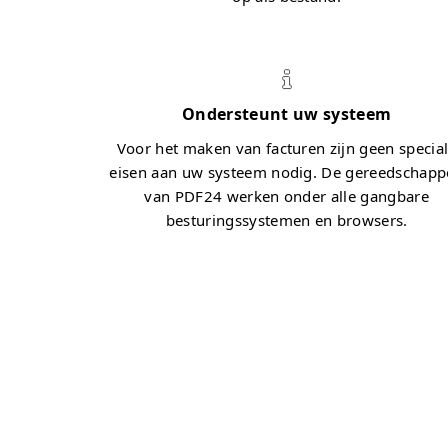
Ondersteunt uw systeem
Voor het maken van facturen zijn geen specia
eisen aan uw systeem nodig. De gereedschap
van PDF24 werken onder alle gangbare
besturingssystemen en browsers.