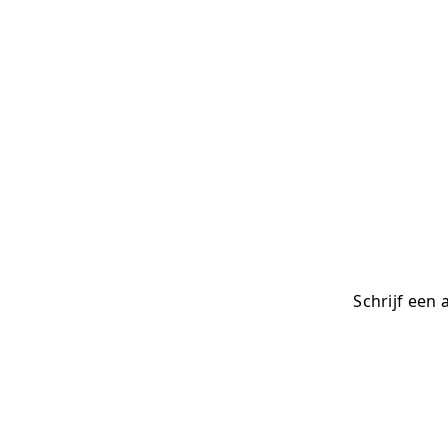
Schrijf een 