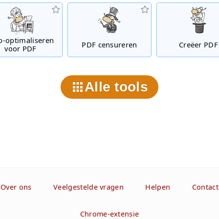
-optimaliseren
PDF censureren
Creëer PDF
voor PDF
Alle tools
Over ons
Veelgestelde vragen
Helpen
Contact
Chrome-extensie