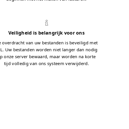
Veiligheid is belangrijk voor ons
 overdracht van uw bestanden is beveiligd met
L. Uw bestanden worden niet langer dan nodig
p onze server bewaard, maar worden na korte
tijd volledig van ons systeem verwijderd.