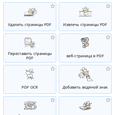
Удалить страницы PDF
Извлечь страницы PDF
Переставить страницы
веб-страница в PDF
PDF
PDF OCR
Добавить водяной знак