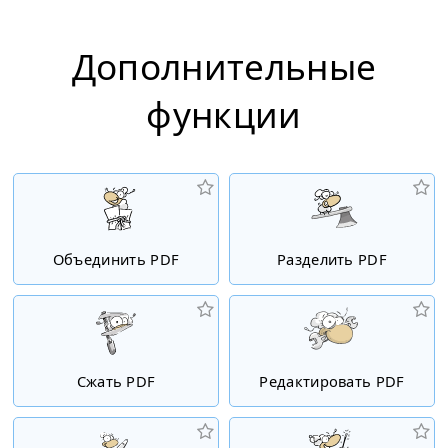
Дополнительные
функции
Объединить PDF
Разделить PDF
Сжать PDF
Редактировать PDF