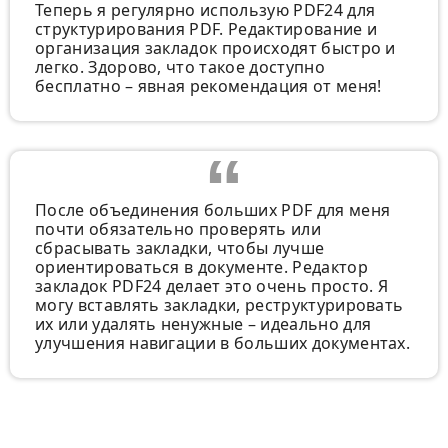
Теперь я регулярно использую PDF24 для
структурирования PDF. Редактирование и
организация закладок происходят быстро и
легко. Здорово, что такое доступно
бесплатно – явная рекомендация от меня!
После объединения больших PDF для меня
почти обязательно проверять или
сбрасывать закладки, чтобы лучше
ориентироваться в документе. Редактор
закладок PDF24 делает это очень просто. Я
могу вставлять закладки, реструктурировать
их или удалять ненужные – идеально для
улучшения навигации в больших документах.