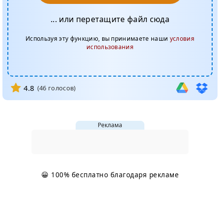
... или перетащите файл сюда
Используя эту функцию, вы принимаете наши
условия
использования
4.8
(
46
голосов)
Реклама
😀 100% бесплатно благодаря рекламе