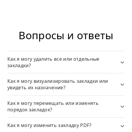
Вопросы и ответы
Как я могу удалить все или отдельные
закладки?
Как я могу визуализировать закладки или
увидеть их назначение?
Как я могу перемещать или изменять
порядок закладок?
Как я могу изменить закладку PDF?