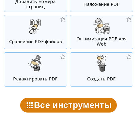
Добавить номера
Наложение PDF
страниц
Оптимизация PDF для
Сравнение PDF файлов
Web
Редактировать PDF
Создать PDF
Все инструменты