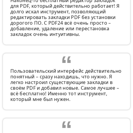
Наконец-то бесплатный редактор закладок
для PDF, который действительно работает! Я
долго искал инструмент, позволяющий
редактировать закладки PDF без установки
дорогого ПО. С PDF24 всё очень просто –
добавление, удаление или перестановка
закладок очень интуитивны.
Пользовательский интерфейс действительно
понятный – сразу находишь, что нужно. Я
легко настроил существующие закладки в
своём PDF и добавил новые. Самое лучшее –
всё бесплатно! Именно тот инструмент,
который мне был нужен.