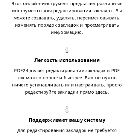
Этот онлайн-инструмент предлагает различные
инструменты для редактирования закладок. Вы
можете создавать, удалять, переименовывать,
изменять порядок закладок и просматривать
информацию.
Легкость использования
PDF24 делает редактирование закладок в PDF
как можно проще и быстрее. Вам не нужно
ничего устанавливать или настраивать, просто
редактируйте закладки прямо здесь.
Поддерживает вашу систему
Для редактирования закладок не требуется