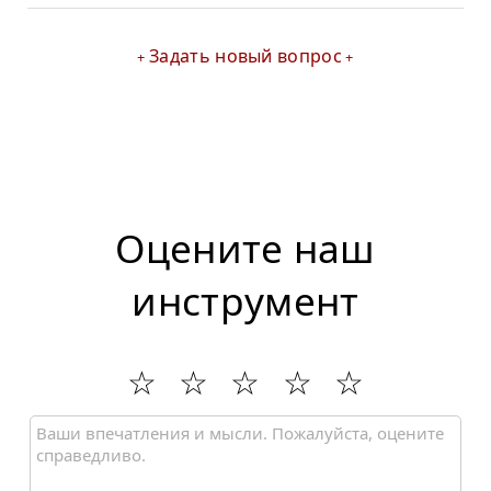
Задать новый вопрос
Оцените наш
инструмент