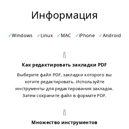
Информация
Windows
Linux
MAC
iPhone
Android
Как редактировать закладки PDF
Выберите файл PDF, закладки которого вы
хотите редактировать. Используйте
инструменты для редактирования закладок.
Затем сохраните файл в формате PDF.
Множество инструментов