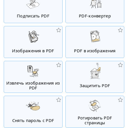
Подписать PDF
PDF-конвертер
Изображения в PDF
PDF в изображения
Извлечь изображения из
Защитить PDF
PDF
Ротировать PDF
Снять пароль с PDF
страницы