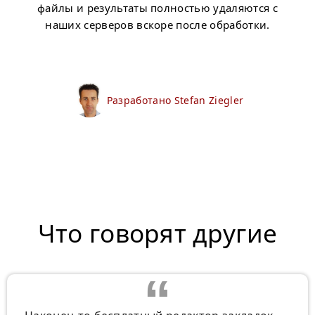
файлы и результаты полностью удаляются с
наших серверов вскоре после обработки.
Разработано Stefan Ziegler
Что говорят другие