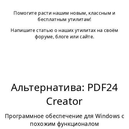
Помогите расти нашим новым, классным и
бесплатным утилитам!
Напишите статью о наших утилитах на своём
форуме, блоге или сайте.
Альтернатива: PDF24
Creator
Программное обеспечение для Windows с
похожим функционалом