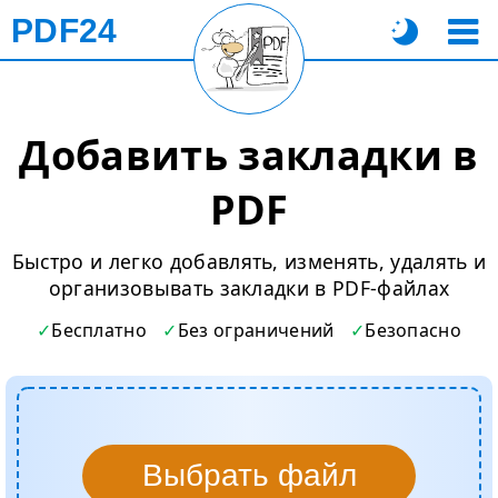
PDF24
Добавить закладки в
PDF
Быстро и легко добавлять, изменять, удалять и
организовывать закладки в PDF-файлах
Бесплатно
Без ограничений
Безопасно
Выбрать файл