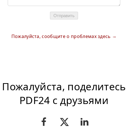
Отправить
Пожалуйста, сообщите о проблемах здесь
Пожалуйста, поделитесь
PDF24 с друзьями