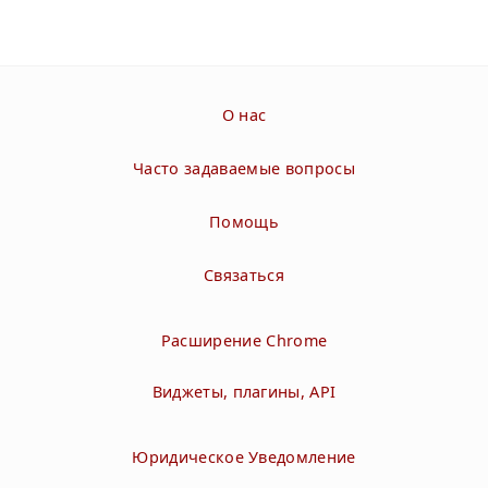
О нас
Часто задаваемые вопросы
Помощь
Связаться
Расширение Chrome
Виджеты, плагины, API
Юридическое Уведомление