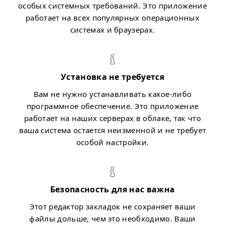
особых системных требований. Это приложение
работает на всех популярных операционных
системах и браузерах.
Установка не требуется
Вам не нужно устанавливать какое-либо
программное обеспечение. Это приложение
работает на наших серверах в облаке, так что
ваша система остается неизменной и не требует
особой настройки.
Безопасность для нас важна
Этот редактор закладок не сохраняет ваши
файлы дольше, чем это необходимо. Ваши