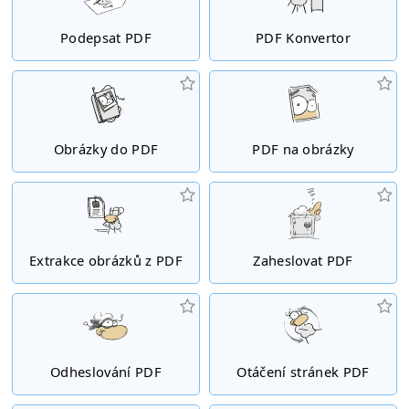
Podepsat PDF
PDF Konvertor
Obrázky do PDF
PDF na obrázky
Extrakce obrázků z PDF
Zaheslovat PDF
Odheslování PDF
Otáčení stránek PDF