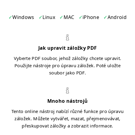
Windows
Linux
MAC
iPhone
Android
Jak upravit záložky PDF
Vyberte PDF soubor, jehož záložky chcete upravit.
Použijte nástroje pro úpravu záložek. Poté uložte
soubor jako PDF.
Mnoho nástrojů
Tento online nástroj nabízí různé funkce pro úpravu
záložek. Můžete vytvářet, mazat, přejmenovávat,
přeskupovat záložky a zobrazit informace.