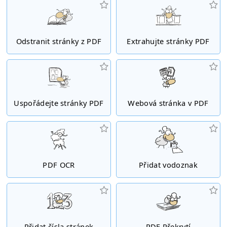
Odstranit stránky z PDF
Extrahujte stránky PDF
Uspořádejte stránky PDF
Webová stránka v PDF
PDF OCR
Přidat vodoznak
Přidat čísla stránek
PDF Překrytí