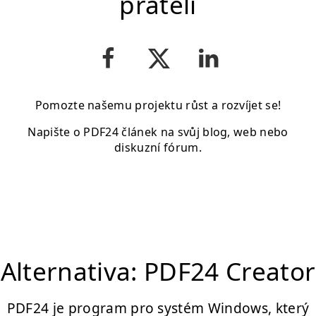
přáteli
Pomozte našemu projektu růst a rozvíjet se!
Napište o PDF24 článek na svůj blog, web nebo
diskuzní fórum.
Alternativa: PDF24 Creator
PDF24 je program pro systém Windows, který