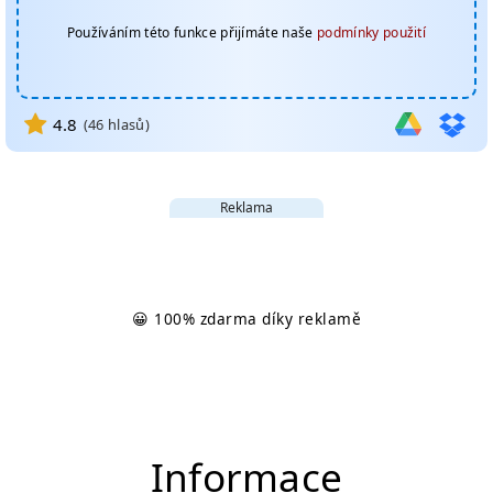
Používáním této funkce přijímáte naše
podmínky použití
4.8
(
46
hlasů)
Reklama
😀 100% zdarma díky reklamě
Informace