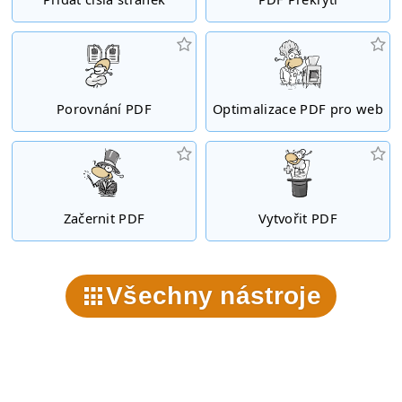
Porovnání PDF
Optimalizace PDF pro web
Začernit PDF
Vytvořit PDF
Všechny nástroje