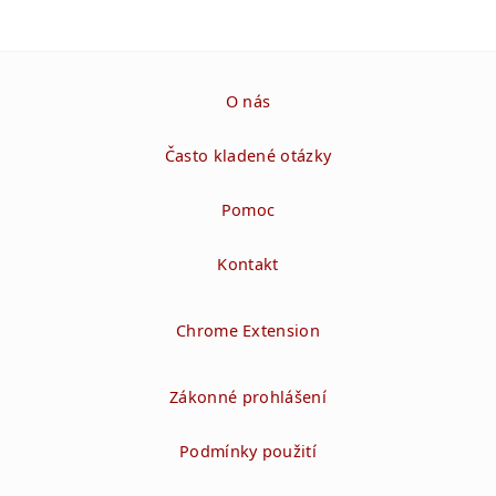
O nás
Často kladené otázky
Pomoc
Kontakt
Chrome Extension
Zákonné prohlášení
Podmínky použití