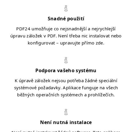
Snadné použití
PDF24 umožňuje co nejsnadnější a nejrychlejší
úpravu záložek v PDF. Není třeba nic instalovat nebo
konfigurovat – upravujte přímo zde.
Podpora vašeho systému
K úpravě záložek nejsou potřeba žádné speciální
systémové požadavky. Aplikace funguje na všech
běžných operačních systémech a prohlížečích.
Není nutná instalace