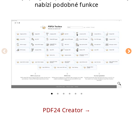
nabízí podobné funkce
PDF24 Creator