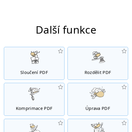
Další funkce
Sloučení PDF
Rozdělit PDF
Komprimace PDF
Úprava PDF