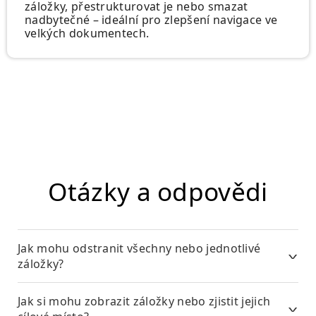
záložky, přestrukturovat je nebo smazat
nadbytečné – ideální pro zlepšení navigace ve
velkých dokumentech.
Otázky a odpovědi
Jak mohu odstranit všechny nebo jednotlivé
záložky?
Jak si mohu zobrazit záložky nebo zjistit jejich