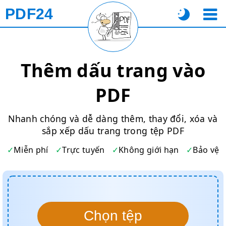
PDF24
Thêm dấu trang vào
PDF
Nhanh chóng và dễ dàng thêm, thay đổi, xóa và
sắp xếp dấu trang trong tệp PDF
Miễn phí
Trực tuyến
Không giới hạn
Bảo vệ
Chọn tệp