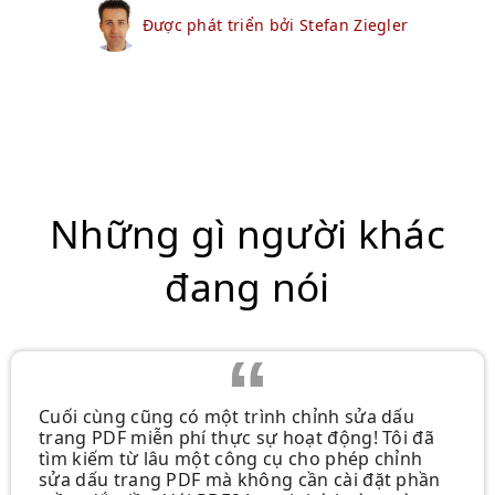
Được phát triển bởi Stefan Ziegler
Những gì người khác
đang nói
Cuối cùng cũng có một trình chỉnh sửa dấu
trang PDF miễn phí thực sự hoạt động! Tôi đã
tìm kiếm từ lâu một công cụ cho phép chỉnh
sửa dấu trang PDF mà không cần cài đặt phần