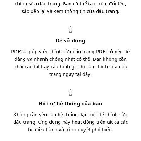
chỉnh sửa dấu trang. Bạn có thể tạo, xóa, đổi tên,
sắp xếp lại và xem thông tin của dấu trang.
Dễ sử dụng
PDF24 giúp việc chỉnh sửa dấu trang PDF trở nên dễ
dàng và nhanh chóng nhất có thể. Bạn không cần
phải cài đặt hay cấu hình gì, chỉ cần chỉnh sửa dấu
trang ngay tại đây.
Hỗ trợ hệ thống của bạn
Không cần yêu cầu hệ thống đặc biệt để chỉnh sửa
dấu trang. Ứng dụng này hoạt động trên tất cả các
hệ điều hành và trình duyệt phổ biến.