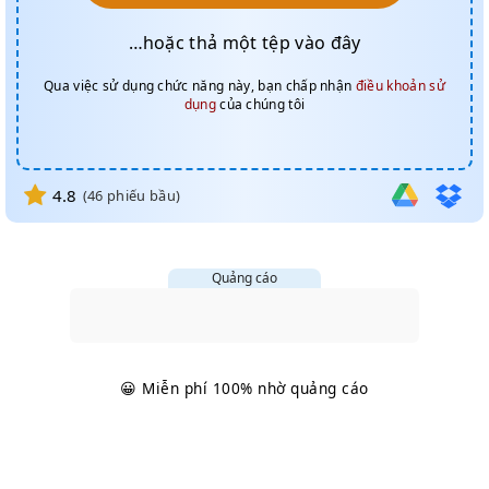
…hoặc thả một tệp vào đây
Qua việc sử dụng chức năng này, bạn chấp nhận
điều khoản sử
dụng
của chúng tôi
4.8
(
46
phiếu bầu)
Quảng cáo
😀 Miễn phí 100% nhờ quảng cáo