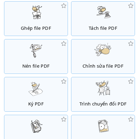
Ghép file PDF
Tách file PDF
Nén file PDF
Chỉnh sửa file PDF
Ký PDF
Trình chuyển đổi PDF