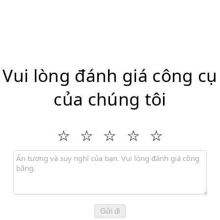
Vui lòng đánh giá công cụ
của chúng tôi
Gửi đi