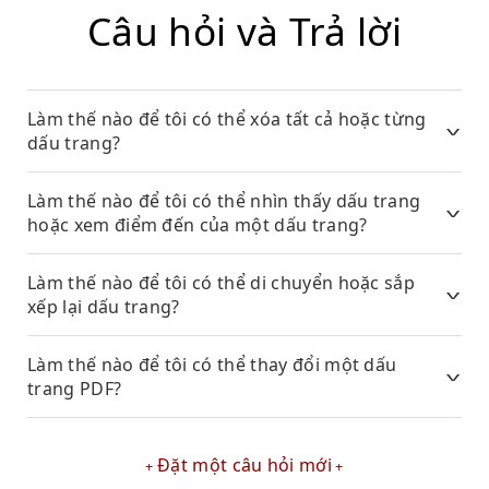
Câu hỏi và Trả lời
Làm thế nào để tôi có thể xóa tất cả hoặc từng
dấu trang?
Làm thế nào để tôi có thể nhìn thấy dấu trang
hoặc xem điểm đến của một dấu trang?
Làm thế nào để tôi có thể di chuyển hoặc sắp
xếp lại dấu trang?
Làm thế nào để tôi có thể thay đổi một dấu
trang PDF?
Đặt một câu hỏi mới