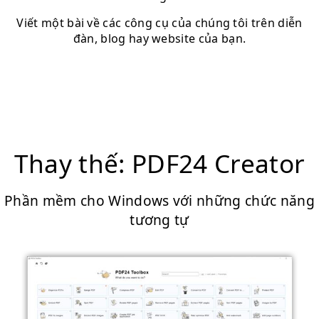
Viết một bài về các công cụ của chúng tôi trên diễn
đàn, blog hay website của bạn.
Thay thế: PDF24 Creator
Phần mềm cho Windows với những chức năng
tương tự