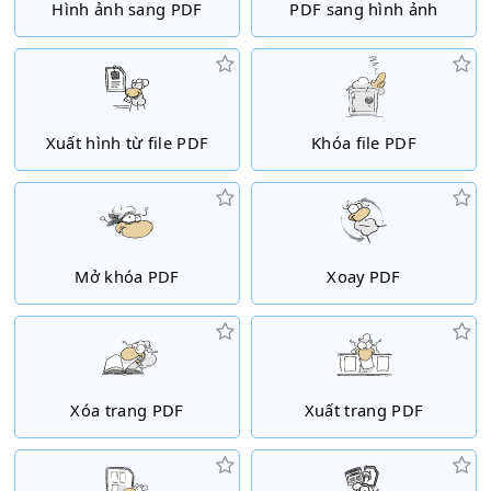
Hình ảnh sang PDF
PDF sang hình ảnh
Xuất hình từ file PDF
Khóa file PDF
Mở khóa PDF
Xoay PDF
Xóa trang PDF
Xuất trang PDF