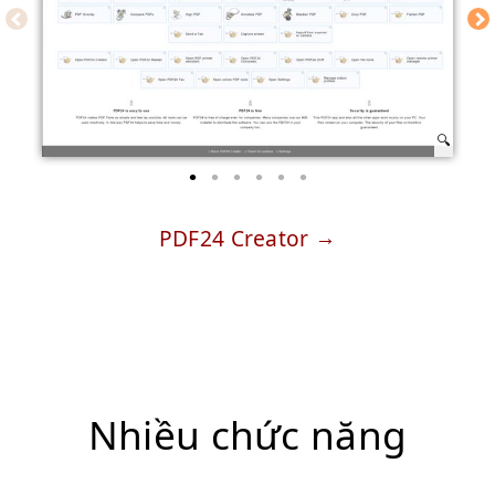
PDF24 Creator
Nhiều chức năng