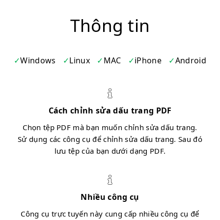
Thông tin
Windows
Linux
MAC
iPhone
Android
Cách chỉnh sửa dấu trang PDF
Chọn tệp PDF mà bạn muốn chỉnh sửa dấu trang.
Sử dụng các công cụ để chỉnh sửa dấu trang. Sau đó
lưu tệp của bạn dưới dạng PDF.
Nhiều công cụ
Công cụ trực tuyến này cung cấp nhiều công cụ để