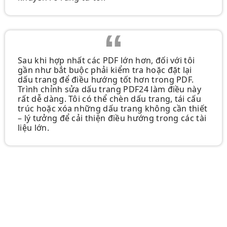
Sau khi hợp nhất các PDF lớn hơn, đối với tôi
gần như bắt buộc phải kiểm tra hoặc đặt lại
dấu trang để điều hướng tốt hơn trong PDF.
Trình chỉnh sửa dấu trang PDF24 làm điều này
rất dễ dàng. Tôi có thể chèn dấu trang, tái cấu
trúc hoặc xóa những dấu trang không cần thiết
– lý tưởng để cải thiện điều hướng trong các tài
liệu lớn.