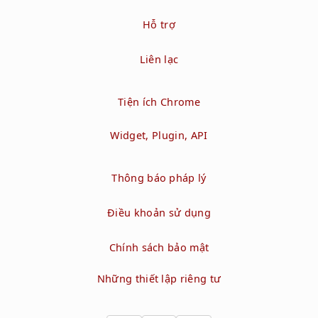
Hỗ trợ
Liên lạc
Tiện ích Chrome
Widget, Plugin, API
Thông báo pháp lý
Điều khoản sử dụng
Chính sách bảo mật
Những thiết lập riêng tư