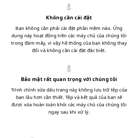
Không cần cài đặt
Bạn không cần phải cài đặt phần mềm nào. Ứng
dụng này hoạt động trên các máy chủ của chúng tôi
trong đám mây, vì vậy hệ thống của bạn không thay
đổi và không cần cài đặt đặc biệt.
Bảo mật rất quan trọng với chúng tôi
Trình chỉnh sửa dấu trang này không lưu trữ tệp của
bạn lâu hơn cần thiết. Tệp và kết quả của bạn sẽ
được xóa hoàn toàn khỏi các máy chủ của chúng tôi
ngay sau khi xử lý.