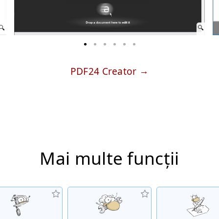
PDF24 Creator
Mai multe funcții