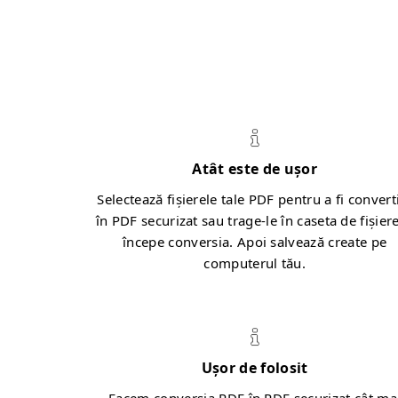
Atât este de ușor
Selectează fișierele tale PDF pentru a fi convert
în PDF securizat sau trage-le în caseta de fișiere
începe conversia. Apoi salvează create pe
computerul tău.
Ușor de folosit