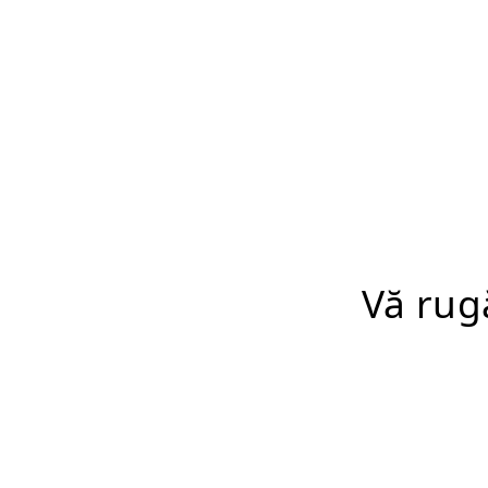
Vă rug