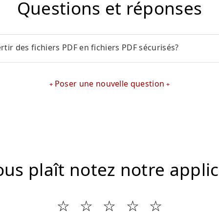
Questions et réponses
ir des fichiers PDF en fichiers PDF sécurisés?
Poser une nouvelle question
vous plaît notez notre appli