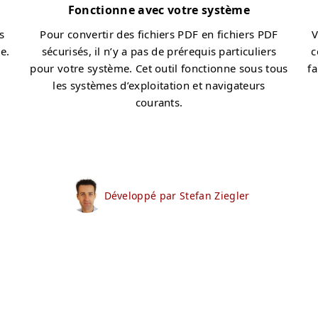
Fonctionne avec votre système
s
Pour convertir des fichiers PDF en fichiers PDF
V
e.
sécurisés, il n’y a pas de prérequis particuliers
c
pour votre système. Cet outil fonctionne sous tous
fa
les systèmes d’exploitation et navigateurs
courants.
Développé par Stefan Ziegler