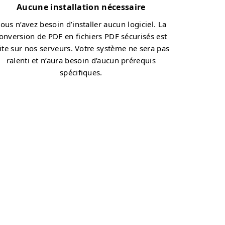
Aucune installation nécessaire
ous n’avez besoin d’installer aucun logiciel. La
onversion de PDF en fichiers PDF sécurisés est
ite sur nos serveurs. Votre système ne sera pas
ralenti et n’aura besoin d’aucun prérequis
spécifiques.