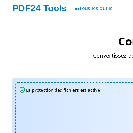
PDF24
Tools
Tous les outils
Co
Convertissez de
La protection des fichiers est active