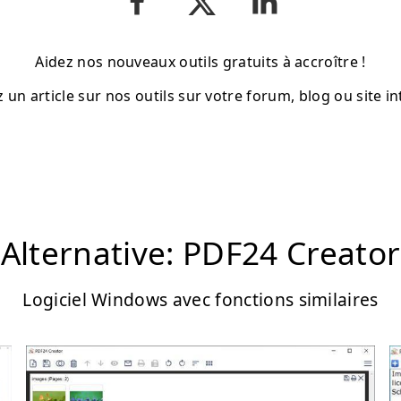
Aidez nos nouveaux outils gratuits à accroître !
z un article sur nos outils sur votre forum, blog ou site in
Alternative: PDF24 Creator
Logiciel Windows avec fonctions similaires