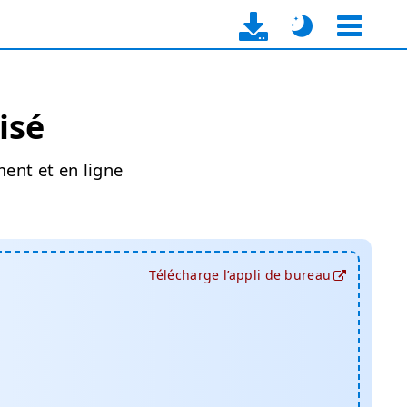
isé
ment et en ligne
Télécharge l’appli de bureau