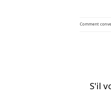
Comment convert
S'il 