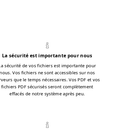
La sécurité est importante pour nous
La sécurité de vos fichiers est importante pour
nous. Vos fichiers ne sont accessibles sur nos
rveurs que le temps nécessaires. Vos PDF et vos
fichiers PDF sécurisés seront complètement
effacés de notre système après peu.