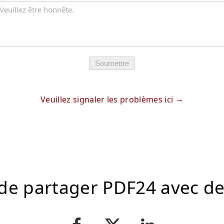
Soumettre
Veuillez signaler les problèmes ici
de partager PDF24 avec d