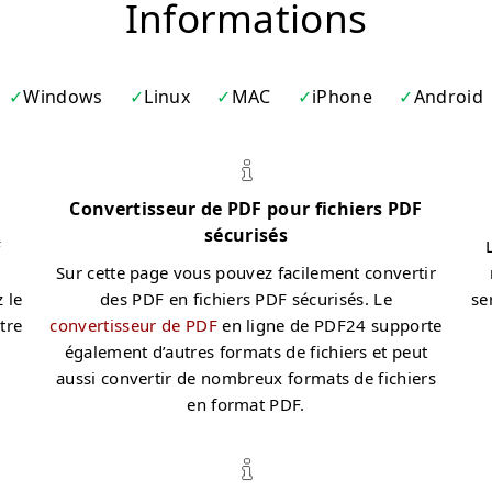
Informations
Windows
Linux
MAC
iPhone
Android
Convertisseur de PDF pour fichiers PDF
sécurisés
F
Sur cette page vous pouvez facilement convertir
 le
des PDF en fichiers PDF sécurisés. Le
se
tre
convertisseur de PDF
en ligne de PDF24 supporte
également d’autres formats de fichiers et peut
aussi convertir de nombreux formats de fichiers
en format PDF.