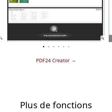
PDF24 Creator
Plus de fonctions