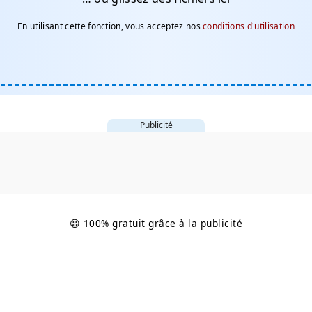
En utilisant cette fonction, vous acceptez nos
conditions d'utilisation
Publicité
😀 100% gratuit grâce à la publicité