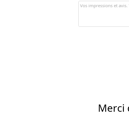
Merci 