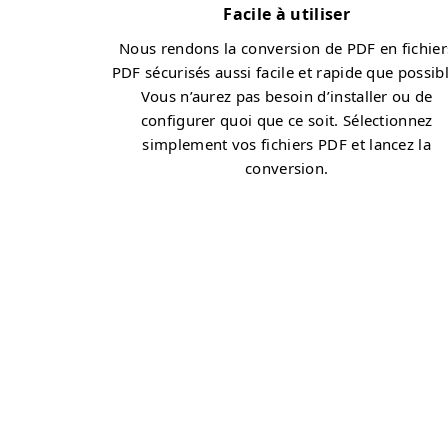
Facile à utiliser
Nous rendons la conversion de PDF en fichier
PDF sécurisés aussi facile et rapide que possibl
Vous n’aurez pas besoin d’installer ou de
configurer quoi que ce soit. Sélectionnez
simplement vos fichiers PDF et lancez la
conversion.