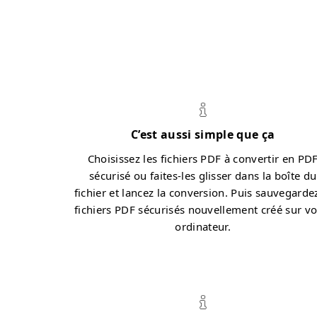
C’est aussi simple que ça
Choisissez les fichiers PDF à convertir en PD
sécurisé ou faites-les glisser dans la boîte du
fichier et lancez la conversion. Puis sauvegardez
fichiers PDF sécurisés nouvellement créé sur vo
ordinateur.