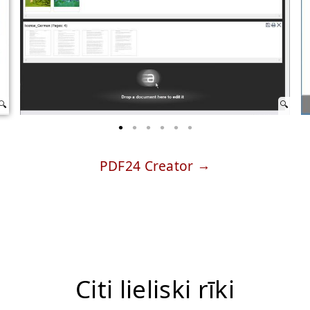
PDF24 Creator
Citi lieliski rīki