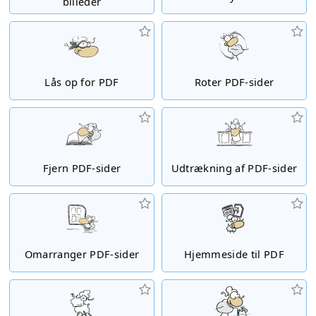
billeder
Lås op for PDF
Roter PDF-sider
Fjern PDF-sider
Udtrækning af PDF-sider
Omarranger PDF-sider
Hjemmeside til PDF