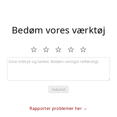
Bedøm vores værktøj
Indsend
Rapporter problemer her