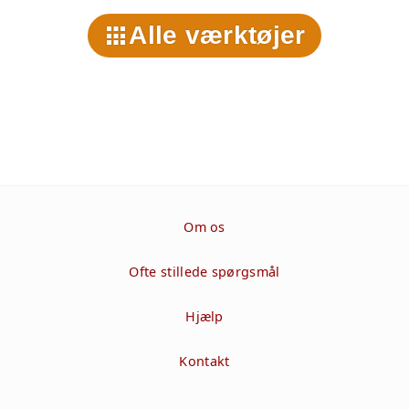
Alle værktøjer
Om os
Ofte stillede spørgsmål
Hjælp
Kontakt