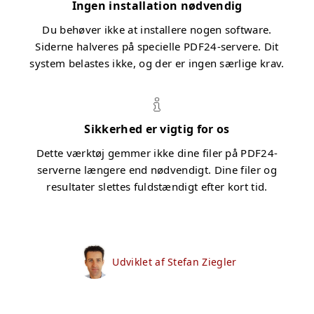
Ingen installation nødvendig
Du behøver ikke at installere nogen software.
Siderne halveres på specielle PDF24-servere. Dit
system belastes ikke, og der er ingen særlige krav.
Sikkerhed er vigtig for os
Dette værktøj gemmer ikke dine filer på PDF24-
serverne længere end nødvendigt. Dine filer og
resultater slettes fuldstændigt efter kort tid.
Udviklet af Stefan Ziegler