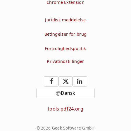
Chrome Extension
Juridisk meddelelse
Betingelser for brug
Fortrolighedspolitik
Privatindstillinger
Dansk
tools.pdf24.org
© 2026 Geek Software GmbH