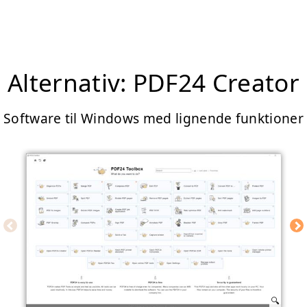
Alternativ: PDF24 Creator
Software til Windows med lignende funktioner