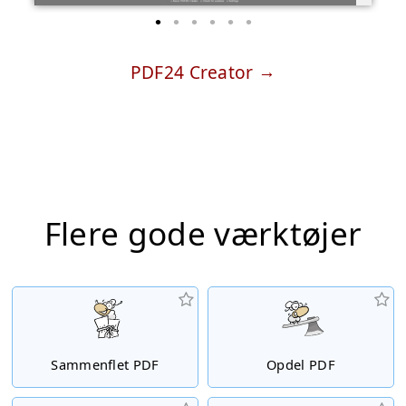
PDF24 Creator
Flere gode værktøjer
Sammenflet PDF
Opdel PDF