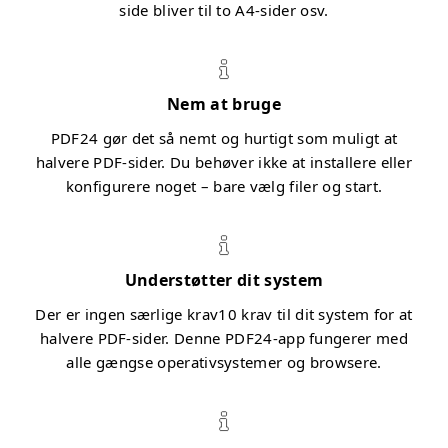
side bliver til to A4-sider osv.
Nem at bruge
PDF24 gør det så nemt og hurtigt som muligt at
halvere PDF-sider. Du behøver ikke at installere eller
konfigurere noget – bare vælg filer og start.
Understøtter dit system
Der er ingen særlige krav10 krav til dit system for at
halvere PDF-sider. Denne PDF24-app fungerer med
alle gængse operativsystemer og browsere.