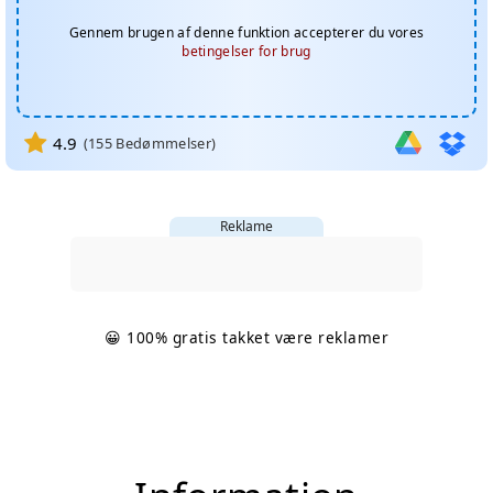
Gennem brugen af denne funktion accepterer du vores
betingelser for brug
4.9
(
155
Bedømmelser)
Reklame
😀 100% gratis takket være reklamer