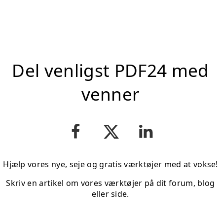
Del venligst PDF24 med
venner
Hjælp vores nye, seje og gratis værktøjer med at vokse!
Skriv en artikel om vores værktøjer på dit forum, blog
eller side.