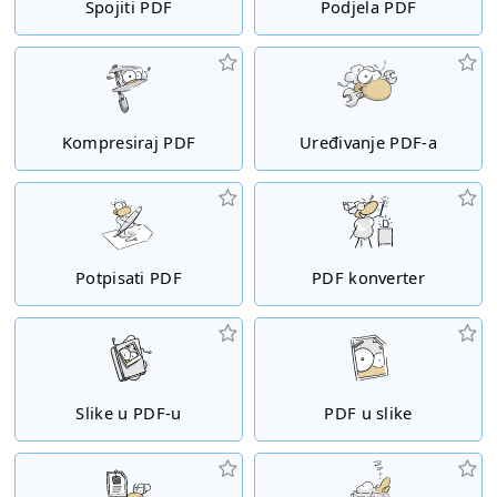
Spojiti PDF
Podjela PDF
Kompresiraj PDF
Uređivanje PDF-a
Potpisati PDF
PDF konverter
Slike u PDF-u
PDF u slike