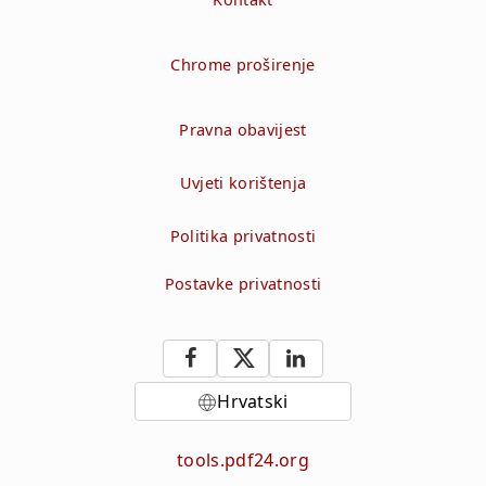
Chrome proširenje
Pravna obavijest
Uvjeti korištenja
Politika privatnosti
Postavke privatnosti
Hrvatski
tools.pdf24.org