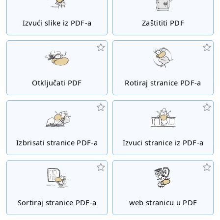
Izvući slike iz PDF-a
Zaštititi PDF
Otključati PDF
Rotiraj stranice PDF-a
Izbrisati stranice PDF-a
Izvuci stranice iz PDF-a
Sortiraj stranice PDF-a
web stranicu u PDF