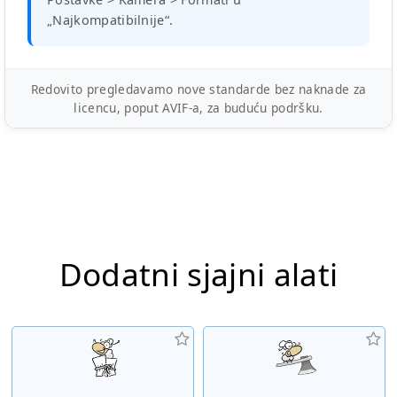
„Najkompatibilnije“.
Redovito pregledavamo nove standarde bez naknade za
licencu, poput AVIF-a, za buduću podršku.
Dodatni sjajni alati