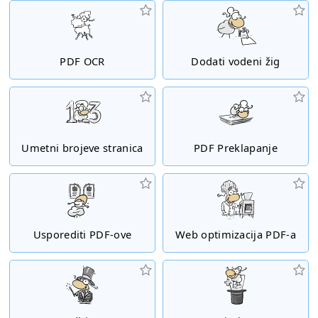
PDF OCR
Dodati vodeni žig
Umetni brojeve stranica
PDF Preklapanje
Usporediti PDF-ove
Web optimizacija PDF-a