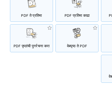
PDF ते प्रतिमा
PDF प्रतिमा काढा
PD
PDF पृष्ठांची पुनर्रचना करा
वेबपृष्ठ ते PDF
वे