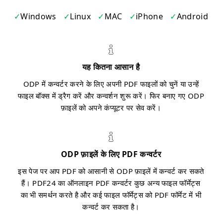
Windows
Linux
MAC
iPhone
Android
यह कितना आसान है
ODP में कन्वर्टर करने के लिए अपनी PDF फाइलों को चुनें या उन्हें
फाइल बॉक्स में ड्रैग करें और कन्वर्शन शुरू करें। फिर बनाए गए ODP
फ़ाइलें को अपने कंप्यूटर पर सेव करें।
ODP फ़ाइलें के लिए PDF कन्वर्टर
इस पेज पर आप PDF को आसानी से ODP फ़ाइलें में कन्वर्ट कर सकते
हैं। PDF24 का ऑनलाइन PDF कन्वर्टर कुछ अन्य फाइल फॉर्मेट्स
का भी समर्थन करते है और कई फाइल फॉर्मेट्स को PDF फॉर्मेट में भी
कन्वर्ट कर सकता है।