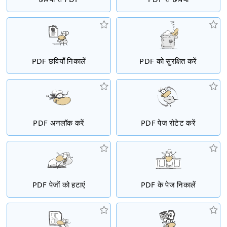
PDF छवियाँ निकालें
PDF को सुरक्षित करें
PDF अनलॉक करें
PDF पेज रोटेट करें
PDF पेजों को हटाएं
PDF के पेज निकालें