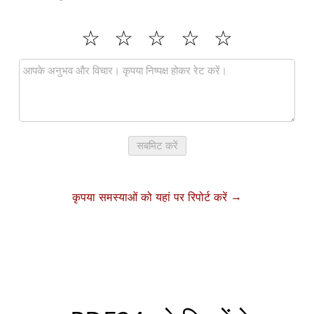
सबमिट करें
कृपया समस्याओं को यहां पर रिपोर्ट करें