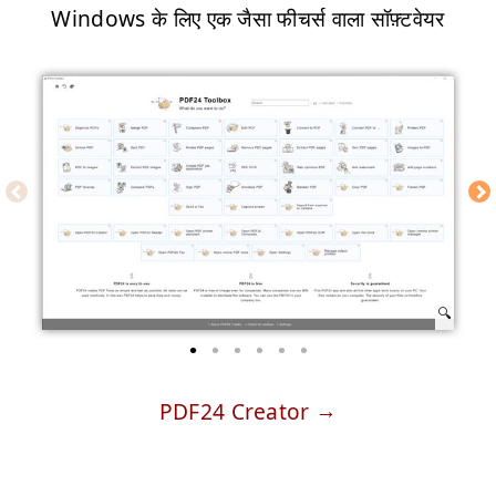
Windows के लिए एक जैसा फीचर्स वाला सॉफ़्टवेयर
PDF24 Creator