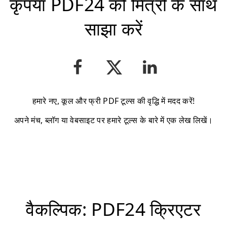
कृपया PDF24 को मित्रों के साथ
साझा करें
हमारे नए, कूल और फ्री PDF टूल्स की वृद्धि में मदद करें!
अपने मंच, ब्लॉग या वेबसाइट पर हमारे टूल्स के बारे में एक लेख लिखें।
वैकल्पिक: PDF24 क्रिएटर