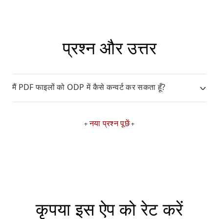
प्रश्न और उत्तर
मैं PDF फाइलों को ODP में कैसे कन्वर्ट कर सकता हूँ?
नया प्रश्न पूछें
कृपया इस ऐप को रेट करें