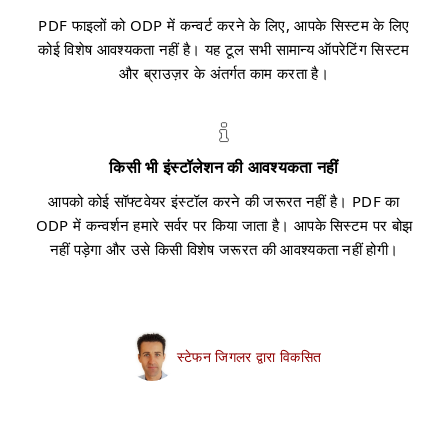
PDF फाइलों को ODP में कन्वर्ट करने के लिए, आपके सिस्टम के लिए
कोई विशेष आवश्यकता नहीं है। यह टूल सभी सामान्य ऑपरेटिंग सिस्टम
और ब्राउज़र के अंतर्गत काम करता है।
किसी भी इंस्टॉलेशन की आवश्यकता नहीं
आपको कोई सॉफ्टवेयर इंस्टॉल करने की जरूरत नहीं है। PDF का
ODP में कन्वर्शन हमारे सर्वर पर किया जाता है। आपके सिस्टम पर बोझ
नहीं पड़ेगा और उसे किसी विशेष जरूरत की आवश्यकता नहीं होगी।
स्टेफन जिगलर द्वारा विकसित