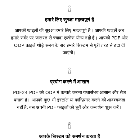
हमारे लिए सुरक्षा महत्वपूर्ण है
आपकी फाइलों की सुरक्षा हमारे लिए महत्वपूर्ण है। आपकी फाइलें अब
हमारे सर्वर पर जरूरत से ज्यादा एक्सेस योग्य नहीं हैं। आपकी PDF और
ODP फ़ाइलें थोड़े समय के बाद हमारे सिस्टम से पूरी तरह से हटा दी
जाएंगी।
प्रयोग करने में आसान
PDF24 PDF को ODP में कन्वर्ट करना यथासंभव आसान और तेज
बनाता है। आपको कुछ भी इंस्टॉल या कॉन्फ़िगर करने की आवश्यकता
नहीं है, बस अपनी PDF फाइलों को चुनें और कन्वर्शन शुरू करें।
आपके सिस्टम को समर्थन करता है