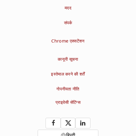
मदद
संपर्क
Chrome एक्सटेंशन
कानूनी सूचना
इस्तेमाल करने की शर्तें
गोपनीयता नीति
प्राइवेसी सेटिंग्स
हिन्दी