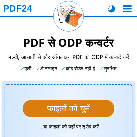
PDF24
PDF से ODP कन्वर्टर
जल्दी, आसानी से और ऑनलाइन PDF को ODP में कन्वर्ट करें
फ्री
ऑनलाइन
कोई बॉर्डर नहीं है
सुरक्षित
फाइलों को चुनें
... या फाइलों को यहाँ पर ड्रॉप करें