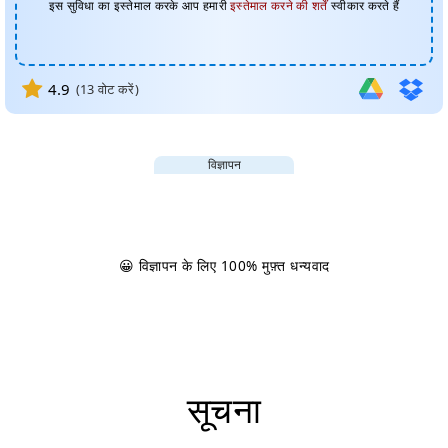
इस सुविधा का इस्तेमाल करके आप हमारी
इस्तेमाल करने की शर्तें
स्वीकार करते हैं
4.9
(
13
वोट करें)
विज्ञापन
😀 विज्ञापन के लिए 100% मुफ़्त धन्यवाद
सूचना