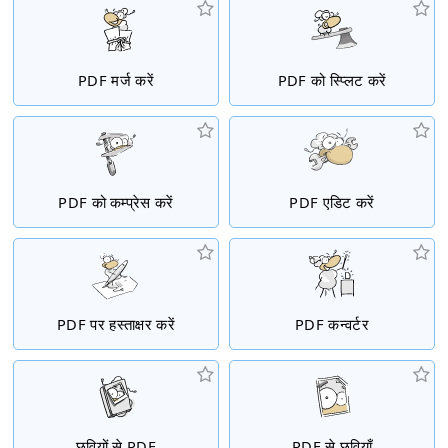
PDF मर्ज करें
PDF को स्प्लिट करें
PDF को कम्प्रेस करें
PDF एडिट करें
PDF पर हस्ताक्षर करें
PDF कन्वर्टर
छवियों से PDF
PDF से छवियाँ