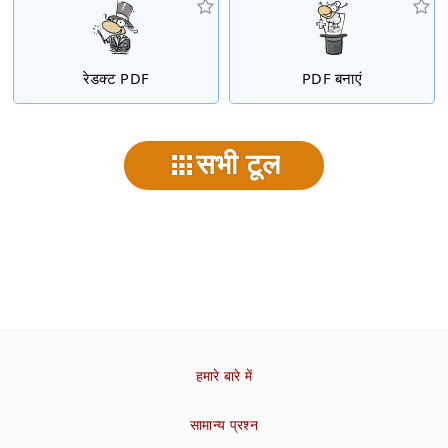
रेडक्ट PDF
PDF बनाएं
सभी टूल
हमारे बारे में
सामान्य प्रश्न