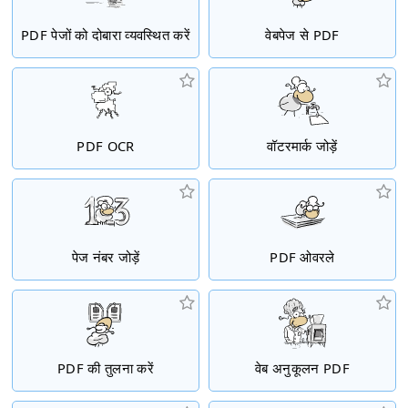
PDF पेजों को दोबारा व्यवस्थित करें
वेबपेज से PDF
PDF OCR
वॉटरमार्क जोड़ें
पेज नंबर जोड़ें
PDF ओवरले
PDF की तुलना करें
वेब अनुकूलन PDF