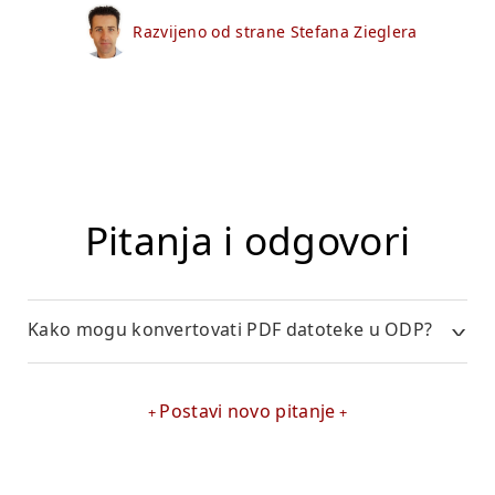
Razvijeno od strane Stefana Zieglera
Pitanja i odgovori
Kako mogu konvertovati PDF datoteke u ODP?
Postavi novo pitanje