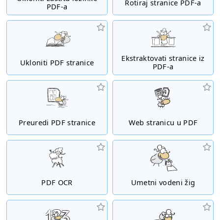
Rotiraj stranice PDF-a
PDF-a
Ekstraktovati stranice iz
Ukloniti PDF stranice
PDF-a
Preuredi PDF stranice
Web stranicu u PDF
PDF OCR
Umetni vodeni žig