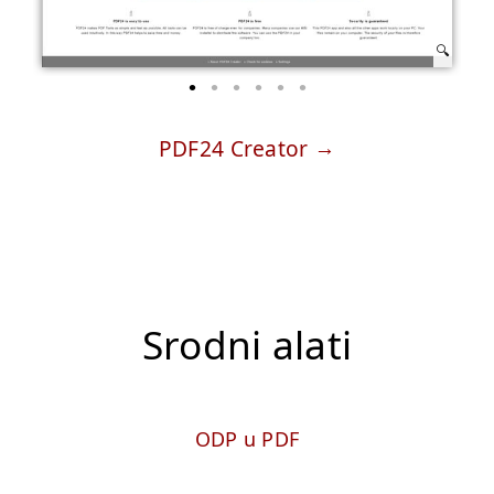
PDF24 Creator
Srodni alati
ODP u PDF