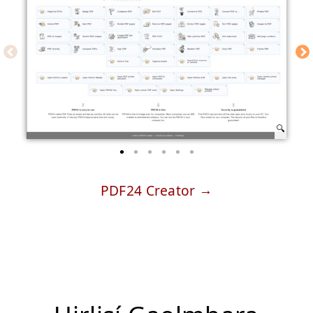
PDF24 Creator