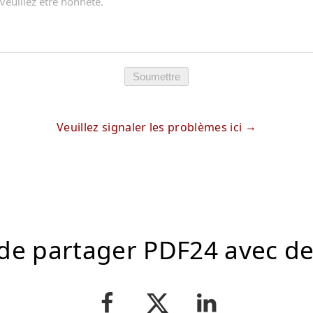
Soumettre
Veuillez signaler les problèmes ici
de partager PDF24 avec d