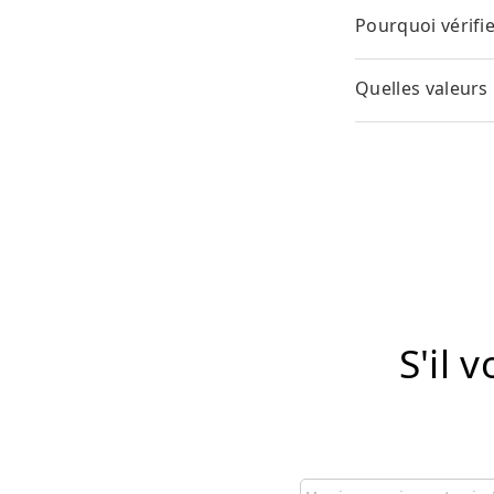
Pourquoi vérifie
Quelles valeurs
S'il 