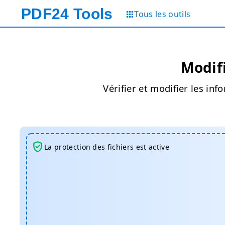
PDF24
Tools
Tous les outils
Modif
Vérifier et modifier les inf
La protection des fichiers est active