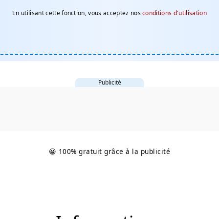
En utilisant cette fonction, vous acceptez nos
conditions d'utilisation
Publicité
😀 100% gratuit grâce à la publicité