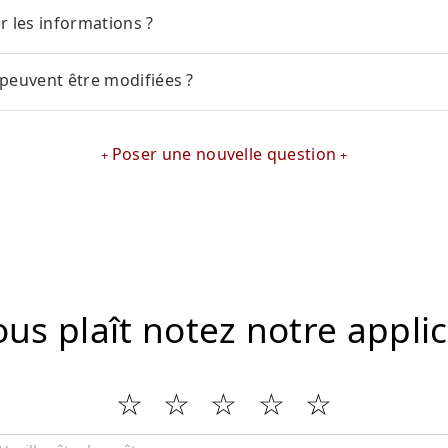
r les informations ?
 peuvent être modifiées ?
Poser une nouvelle question
vous plaît notez notre appli