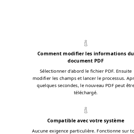
Comment modifier les informations d
document PDF
Sélectionner d’abord le fichier PDF. Ensuite
modifier les champs et lancer le processus. Ap
quelques secondes, le nouveau PDF peut êtr
téléchargé.
Compatible avec votre système
Aucune exigence particulière. Fonctionne sur t