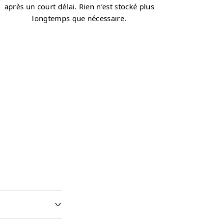
après un court délai. Rien n’est stocké plus
longtemps que nécessaire.