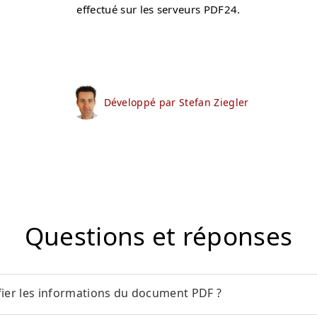
effectué sur les serveurs PDF24.
Développé par Stefan Ziegler
Questions et réponses
er les informations du document PDF ?