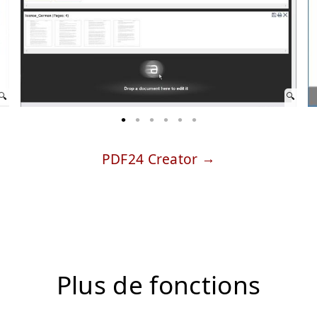
PDF24 Creator
Plus de fonctions