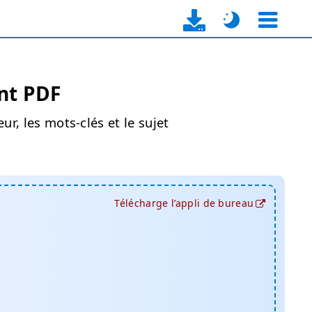
nt PDF
ur, les mots-clés et le sujet
Télécharge l’appli de bureau