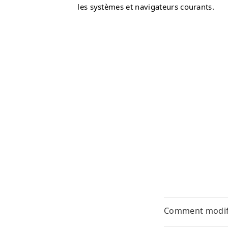
les systèmes et navigateurs courants.
Comment modifi