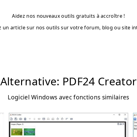
Aidez nos nouveaux outils gratuits à accroître !
z un article sur nos outils sur votre forum, blog ou site in
Alternative: PDF24 Creator
Logiciel Windows avec fonctions similaires