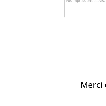
Merci 