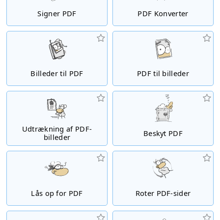
Signer PDF
PDF Konverter
Billeder til PDF
PDF til billeder
Udtrækning af PDF-
Beskyt PDF
billeder
Lås op for PDF
Roter PDF-sider