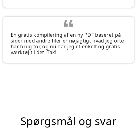
En gratis kompilering af en ny PDF baseret på
sider med andre filer er nøjagtigt hvad jeg ofte
har brug for, og nu har jeg et enkelt og gratis
værktøj til det. Tak!
Spørgsmål og svar