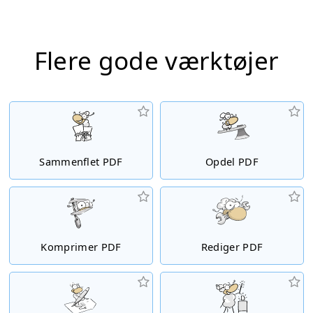
Flere gode værktøjer
Sammenflet PDF
Opdel PDF
Komprimer PDF
Rediger PDF