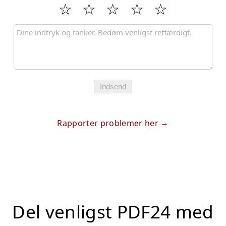
Indsend
Rapporter problemer her
Del venligst PDF24 med