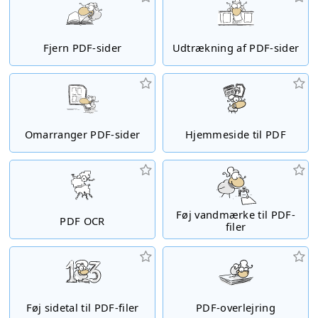
Fjern PDF-sider
Udtrækning af PDF-sider
Omarranger PDF-sider
Hjemmeside til PDF
Føj vandmærke til PDF-
PDF OCR
filer
Føj sidetal til PDF-filer
PDF-overlejring