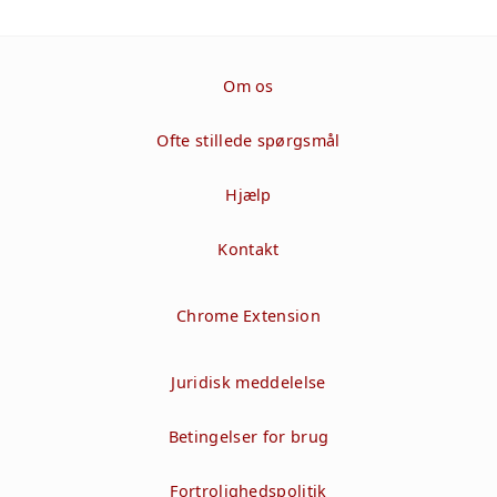
Om os
Ofte stillede spørgsmål
Hjælp
Kontakt
Chrome Extension
Juridisk meddelelse
Betingelser for brug
Fortrolighedspolitik