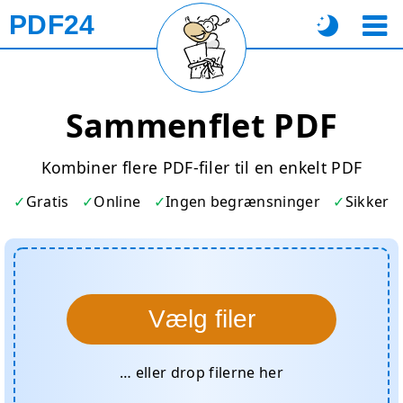
PDF24
Sammenflet PDF
Kombiner flere PDF-filer til en enkelt PDF
Gratis
Online
Ingen begrænsninger
Sikker
Vælg filer
… eller drop filerne her