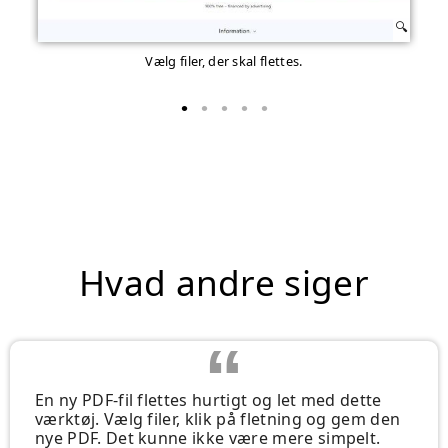
Vælg filer, der skal flettes.
Hvad andre siger
En ny PDF-fil flettes hurtigt og let med dette
værktøj. Vælg filer, klik på fletning og gem den
nye PDF. Det kunne ikke være mere simpelt.