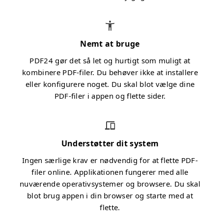
Nemt at bruge
PDF24 gør det så let og hurtigt som muligt at
kombinere PDF-filer. Du behøver ikke at installere
eller konfigurere noget. Du skal blot vælge dine
PDF-filer i appen og flette sider.
Understøtter dit system
Ingen særlige krav er nødvendig for at flette PDF-
filer online. Applikationen fungerer med alle
nuværende operativsystemer og browsere. Du skal
blot brug appen i din browser og starte med at
flette.