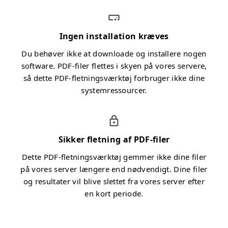
Ingen installation kræves
Du behøver ikke at downloade og installere nogen
software. PDF-filer flettes i skyen på vores servere,
så dette PDF-fletningsværktøj forbruger ikke dine
systemressourcer.
Sikker fletning af PDF-filer
Dette PDF-fletningsværktøj gemmer ikke dine filer
på vores server længere end nødvendigt. Dine filer
og resultater vil blive slettet fra vores server efter
en kort periode.