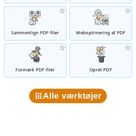
Sammenlign PDF-filer
Weboptimering af PDF
Formørk PDF-filer
Opret PDF
Alle værktøjer