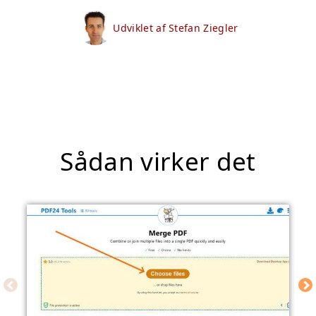
Udviklet af Stefan Ziegler
Sådan virker det