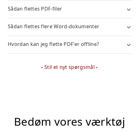
Sådan flettes PDF-filer
Sådan flettes flere Word-dokumenter
Hvordan kan jeg flette PDF'er offline?
Stil et nyt spørgsmål
Bedøm vores værktøj