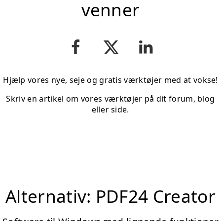
venner
Hjælp vores nye, seje og gratis værktøjer med at vokse!
Skriv en artikel om vores værktøjer på dit forum, blog
eller side.
Alternativ: PDF24 Creator