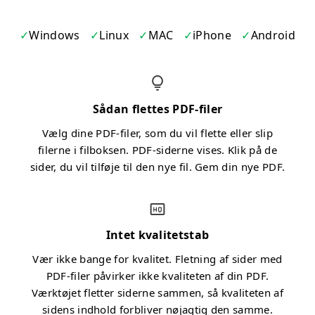
Windows
Linux
MAC
iPhone
Android
Sådan flettes PDF-filer
Vælg dine PDF-filer, som du vil flette eller slip
filerne i filboksen. PDF-siderne vises. Klik på de
sider, du vil tilføje til den nye fil. Gem din nye PDF.
Intet kvalitetstab
Vær ikke bange for kvalitet. Fletning af sider med
PDF-filer påvirker ikke kvaliteten af din PDF.
Værktøjet fletter siderne sammen, så kvaliteten af
sidens indhold forbliver nøjagtig den samme.