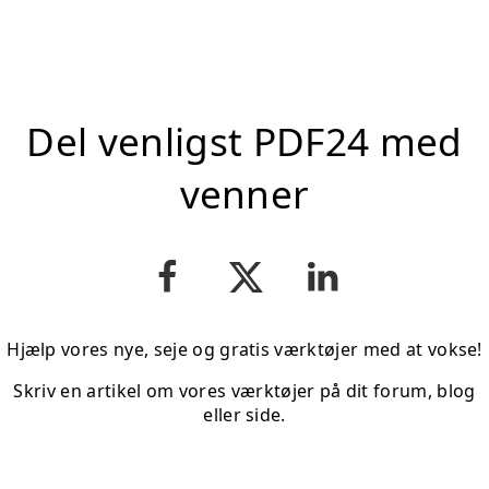
Del venligst PDF24 med
venner
Hjælp vores nye, seje og gratis værktøjer med at vokse!
Skriv en artikel om vores værktøjer på dit forum, blog
eller side.