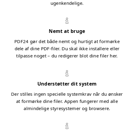
ugenkendelige.
Nemt at bruge
PDF24 gør det både nemt og hurtigt at formørke
dele af dine PDF-filer. Du skal ikke installere eller
tilpasse noget – du redigerer blot dine filer her.
Understøtter dit system
Der stilles ingen specielle systemkrav når du ønsker
at formørke dine filer. Appen fungerer med alle
almindelige styresystemer og browsere.