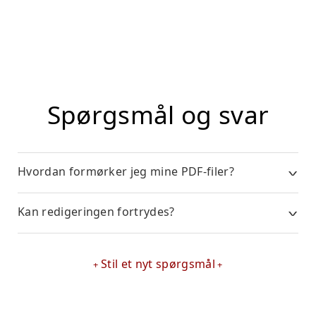
Spørgsmål og svar
Hvordan formørker jeg mine PDF-filer?
Kan redigeringen fortrydes?
Stil et nyt spørgsmål