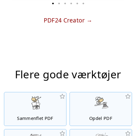
PDF24 Creator
Flere gode værktøjer
Sammenflet PDF
Opdel PDF