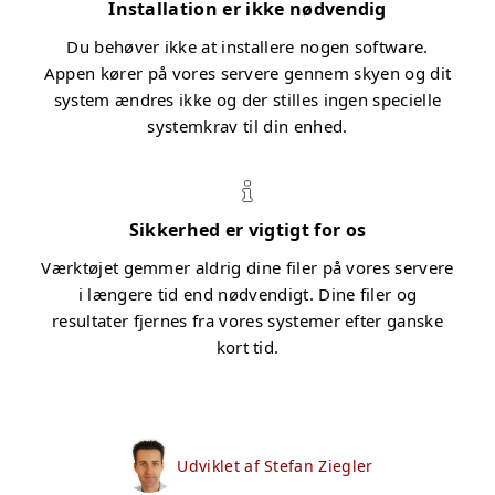
Installation er ikke nødvendig
Du behøver ikke at installere nogen software.
Appen kører på vores servere gennem skyen og dit
system ændres ikke og der stilles ingen specielle
systemkrav til din enhed.
Sikkerhed er vigtigt for os
Værktøjet gemmer aldrig dine filer på vores servere
i længere tid end nødvendigt. Dine filer og
resultater fjernes fra vores systemer efter ganske
kort tid.
Udviklet af Stefan Ziegler