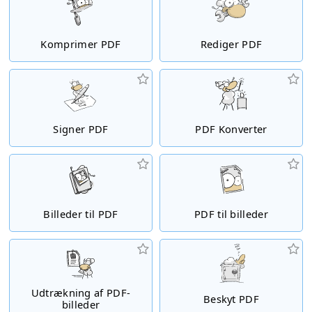
Komprimer PDF
Rediger PDF
Signer PDF
PDF Konverter
Billeder til PDF
PDF til billeder
Udtrækning af PDF-
Beskyt PDF
billeder