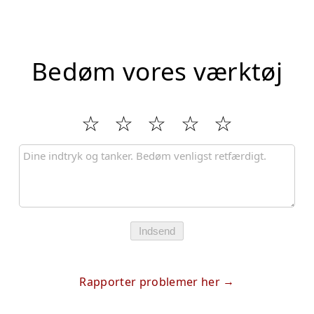
Bedøm vores værktøj
Indsend
Rapporter problemer her