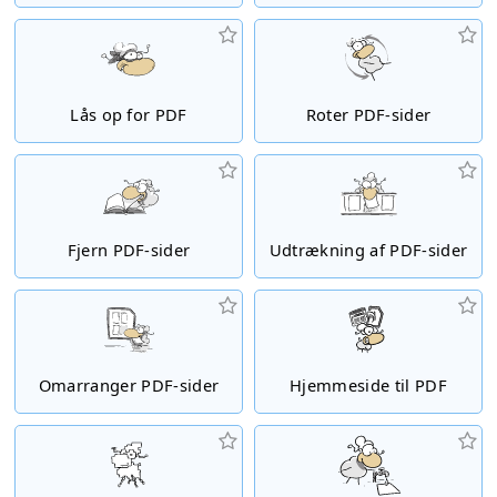
Lås op for PDF
Roter PDF-sider
Fjern PDF-sider
Udtrækning af PDF-sider
Omarranger PDF-sider
Hjemmeside til PDF