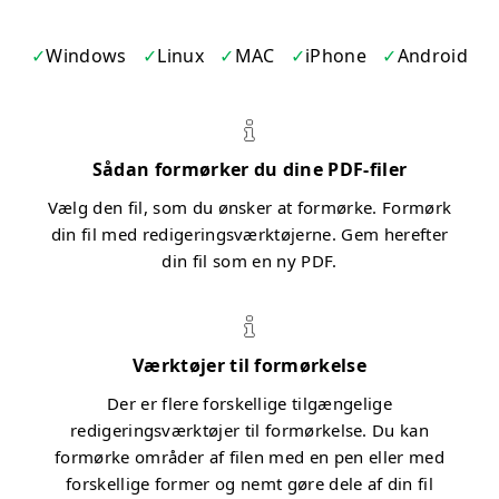
Windows
Linux
MAC
iPhone
Android
Sådan formørker du dine PDF-filer
Vælg den fil, som du ønsker at formørke. Formørk
din fil med redigeringsværktøjerne. Gem herefter
din fil som en ny PDF.
Værktøjer til formørkelse
Der er flere forskellige tilgængelige
redigeringsværktøjer til formørkelse. Du kan
formørke områder af filen med en pen eller med
forskellige former og nemt gøre dele af din fil