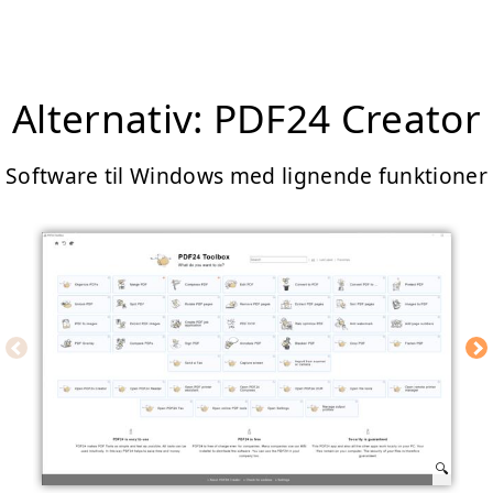
Alternativ: PDF24 Creator
Software til Windows med lignende funktioner