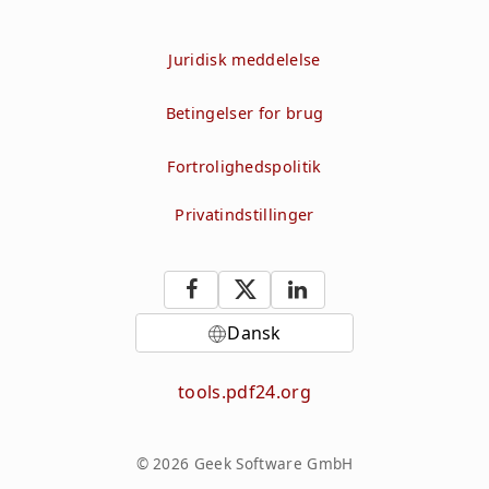
Juridisk meddelelse
Betingelser for brug
Fortrolighedspolitik
Privatindstillinger
Dansk
tools.pdf24.org
© 2026 Geek Software GmbH