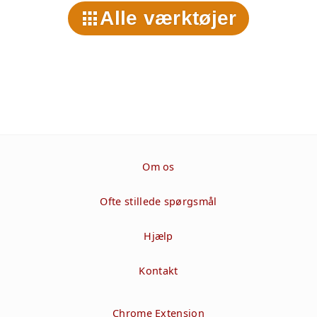
Alle værktøjer
Om os
Ofte stillede spørgsmål
Hjælp
Kontakt
Chrome Extension