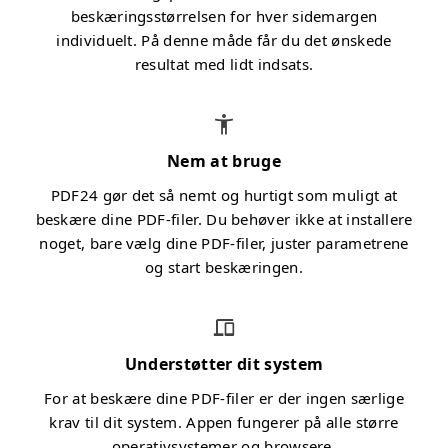
beskæringsstørrelsen for hver sidemargen
individuelt. På denne måde får du det ønskede
resultat med lidt indsats.
Nem at bruge
PDF24 gør det så nemt og hurtigt som muligt at
beskære dine PDF-filer. Du behøver ikke at installere
noget, bare vælg dine PDF-filer, juster parametrene
og start beskæringen.
Understøtter dit system
For at beskære dine PDF-filer er der ingen særlige
krav til dit system. Appen fungerer på alle større
operativsystemer og browsere.