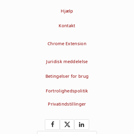
Hjælp
Kontakt
Chrome Extension
Juridisk meddelelse
Betingelser for brug
Fortrolighedspolitik
Privatindstillinger