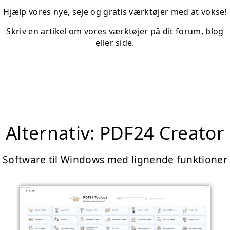
Hjælp vores nye, seje og gratis værktøjer med at vokse!
Skriv en artikel om vores værktøjer på dit forum, blog
eller side.
Alternativ: PDF24 Creator
Software til Windows med lignende funktioner