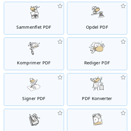
Sammenflet PDF
Opdel PDF
Komprimer PDF
Rediger PDF
Signer PDF
PDF Konverter