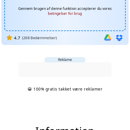
Gennem brugen af denne funktion accepterer du vores
betingelser for brug
4.7
(
268
Bedømmelser)
Reklame
😀 100% gratis takket være reklamer