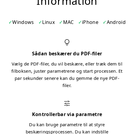
Information
Windows
Linux
MAC
iPhone
Android
Sådan beskærer du PDF-filer
Vælg de PDF-filer, du vil beskære, eller træk dem til
filboksen, juster parametrene og start processen. Et
par sekunder senere kan du gemme de nye PDF-
filer.
Kontrollerbar via parametre
Du kan bruge parametre til at styre
beskæringsprocessen. Du kan indstille