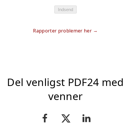
Indsend
Rapporter problemer her
Del venligst PDF24 med
venner