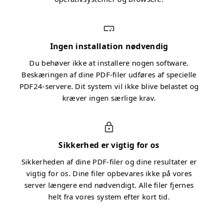
Ingen installation nødvendig
Du behøver ikke at installere nogen software.
Beskæringen af dine PDF-filer udføres af specielle
PDF24-servere. Dit system vil ikke blive belastet og
kræver ingen særlige krav.
Sikkerhed er vigtig for os
Sikkerheden af dine PDF-filer og dine resultater er
vigtig for os. Dine filer opbevares ikke på vores
server længere end nødvendigt. Alle filer fjernes
helt fra vores system efter kort tid.