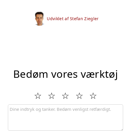
Udviklet af Stefan Ziegler
Bedøm vores værktøj