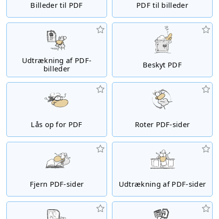
Billeder til PDF
PDF til billeder
Udtrækning af PDF-
Beskyt PDF
billeder
Lås op for PDF
Roter PDF-sider
Fjern PDF-sider
Udtrækning af PDF-sider