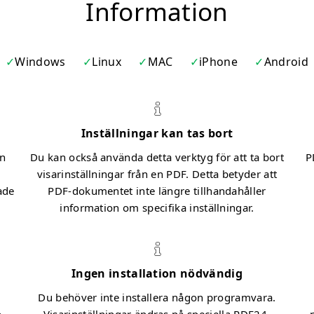
Information
Windows
Linux
MAC
iPhone
Android
Inställningar kan tas bort
an
Du kan också använda detta verktyg för att ta bort
P
visarinställningar från en PDF. Detta betyder att
ade
PDF-dokumentet inte längre tillhandahåller
information om specifika inställningar.
Ingen installation nödvändig
Du behöver inte installera någon programvara.