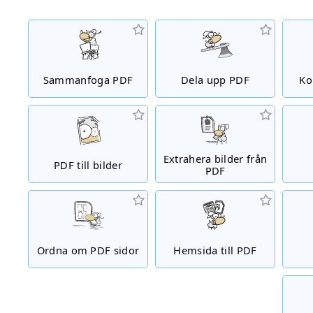
Sammanfoga PDF
Dela upp PDF
Ko
Extrahera bilder från
PDF till bilder
PDF
Ordna om PDF sidor
Hemsida till PDF