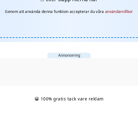
Genom att använda denna funktion accepterar du våra
användarvillkor
Annonsering
😀 100% gratis tack vare reklam