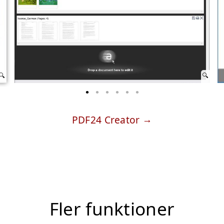
PDF24 Creator
Fler funktioner