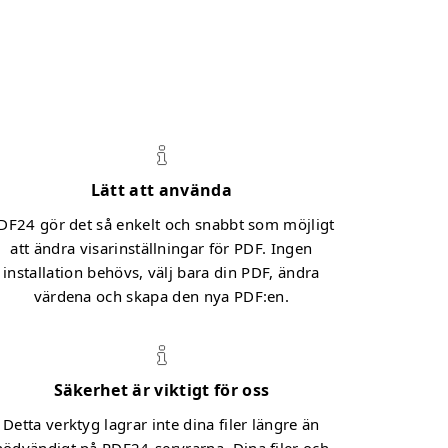
Lätt att använda
DF24 gör det så enkelt och snabbt som möjligt
att ändra visarinställningar för PDF. Ingen
installation behövs, välj bara din PDF, ändra
värdena och skapa den nya PDF:en.
Säkerhet är viktigt för oss
Detta verktyg lagrar inte dina filer längre än