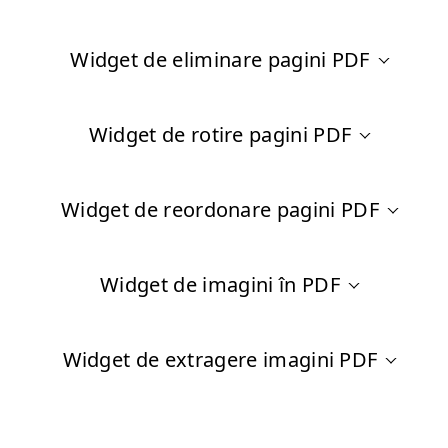
Widget de eliminare pagini PDF
Widget de rotire pagini PDF
Widget de reordonare pagini PDF
Widget de imagini în PDF
Widget de extragere imagini PDF