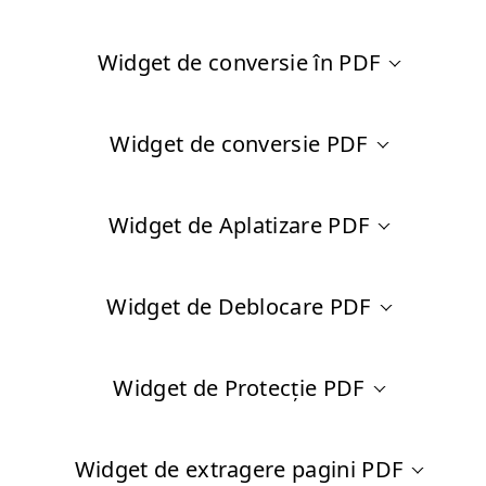
Widget de conversie în PDF
Widget de conversie PDF
Widget de Aplatizare PDF
Widget de Deblocare PDF
Widget de Protecție PDF
Widget de extragere pagini PDF