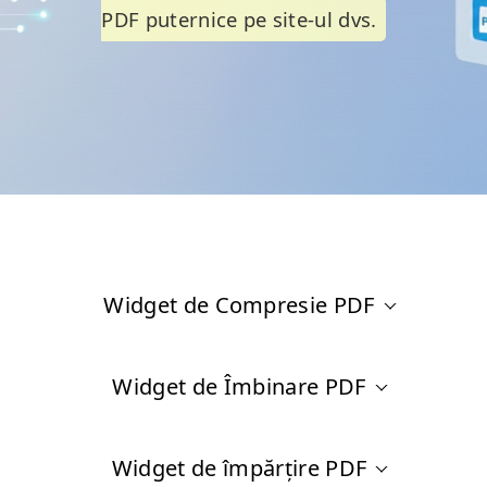
PDF puternice pe site-ul dvs.
Widget de Compresie PDF
Widget de Îmbinare PDF
Widget de împărțire PDF