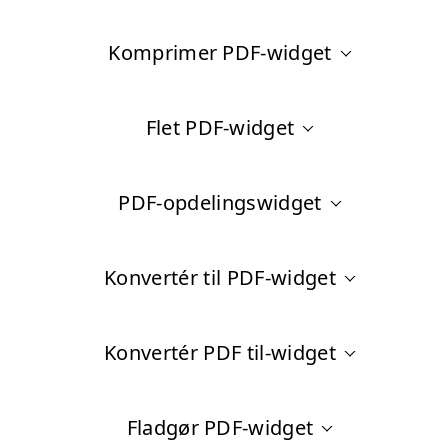
Komprimer PDF-widget
Flet PDF-widget
PDF-opdelingswidget
Konvertér til PDF-widget
Konvertér PDF til-widget
Fladgør PDF-widget