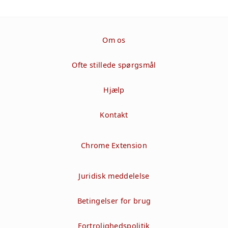
Om os
Ofte stillede spørgsmål
Hjælp
Kontakt
Chrome Extension
Juridisk meddelelse
Betingelser for brug
Fortrolighedspolitik