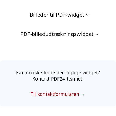
Billeder til PDF-widget
PDF-billedudtrækningswidget
Kan du ikke finde den rigtige widget?
Kontakt PDF24-teamet.
Til kontaktformularen