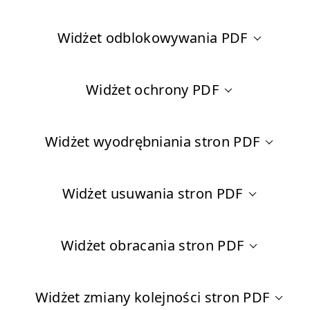
Widżet odblokowywania PDF
Widżet ochrony PDF
Widżet wyodrębniania stron PDF
Widżet usuwania stron PDF
Widżet obracania stron PDF
Widżet zmiany kolejności stron PDF