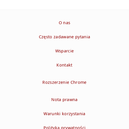
O nas
Często zadawane pytania
Wsparcie
Kontakt
Rozszerzenie Chrome
Nota prawna
Warunki korzystania
Polityka prywatności