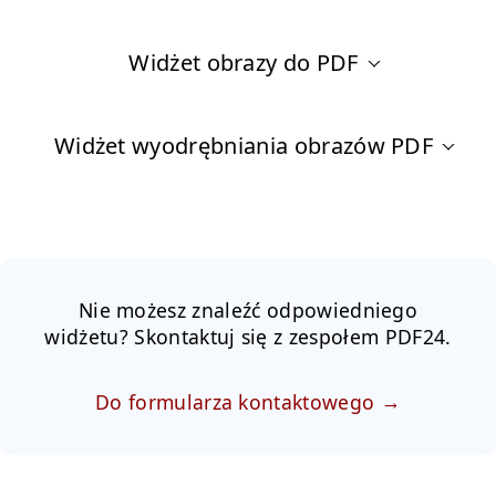
Widżet obrazy do PDF
Widżet wyodrębniania obrazów PDF
Nie możesz znaleźć odpowiedniego
widżetu? Skontaktuj się z zespołem PDF24.
Do formularza kontaktowego