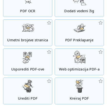
PDF OCR
Dodati vodeni žig
Umetni brojeve stranica
PDF Preklapanje
Usporediti PDF-ove
Web optimizacija PDF-a
Urediti PDF
Kreiraj PDF