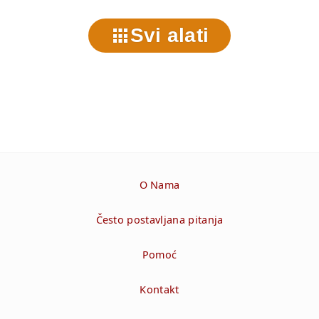
Svi alati
O Nama
Često postavljana pitanja
Pomoć
Kontakt