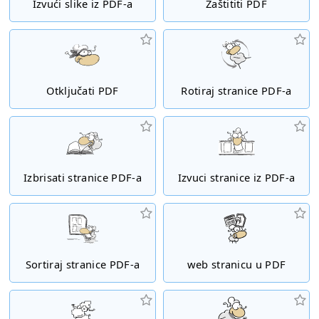
Izvući slike iz PDF-a
Zaštititi PDF
Otključati PDF
Rotiraj stranice PDF-a
Izbrisati stranice PDF-a
Izvuci stranice iz PDF-a
Sortiraj stranice PDF-a
web stranicu u PDF