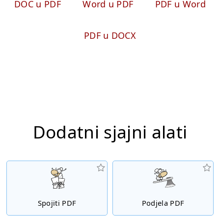
DOC u PDF
Word u PDF
PDF u Word
PDF u DOCX
Dodatni sjajni alati
Spojiti PDF
Podjela PDF