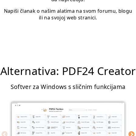
Napiši članak o našim alatima na svom forumu, blogu
ili na svojoj web stranici.
Alternativa: PDF24 Creator
Softver za Windows s sličnim funkcijama