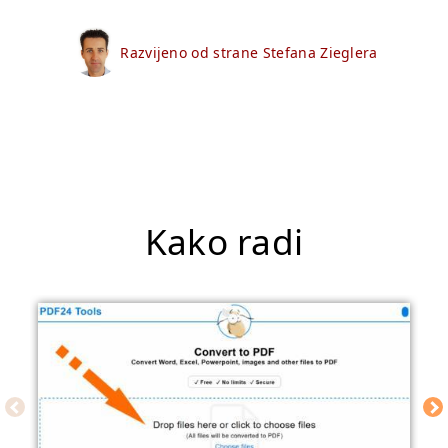
Razvijeno od strane Stefana Zieglera
Kako radi