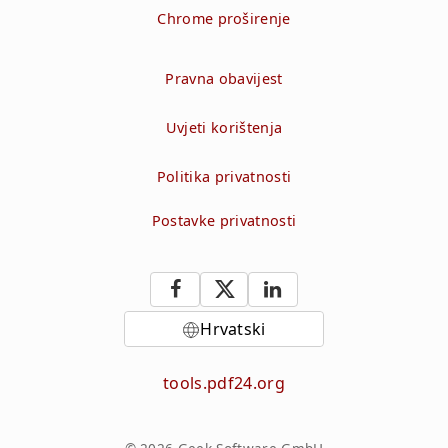
Chrome proširenje
Pravna obavijest
Uvjeti korištenja
Politika privatnosti
Postavke privatnosti
Hrvatski
tools.pdf24.org