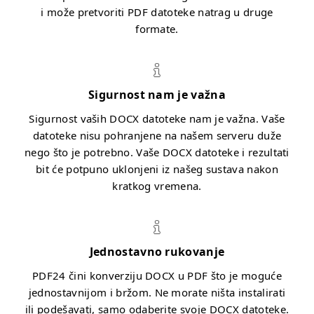
i može pretvoriti PDF datoteke natrag u druge
formate.
Sigurnost nam je važna
Sigurnost vaših DOCX datoteke nam je važna. Vaše
datoteke nisu pohranjene na našem serveru duže
nego što je potrebno. Vaše DOCX datoteke i rezultati
bit će potpuno uklonjeni iz našeg sustava nakon
kratkog vremena.
Jednostavno rukovanje
PDF24 čini konverziju DOCX u PDF što je moguće
jednostavnijom i bržom. Ne morate ništa instalirati
ili podešavati, samo odaberite svoje DOCX datoteke.