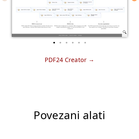
PDF24 Creator
Povezani alati