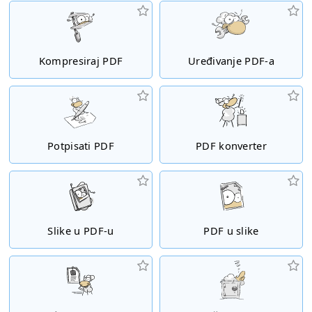
Kompresiraj PDF
Uređivanje PDF-a
Potpisati PDF
PDF konverter
Slike u PDF-u
PDF u slike