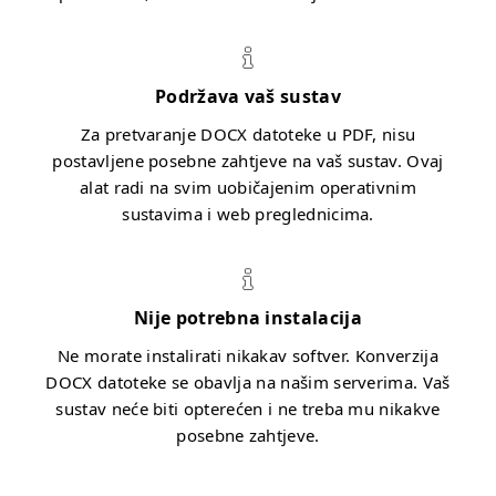
Podržava vaš sustav
Za pretvaranje DOCX datoteke u PDF, nisu
postavljene posebne zahtjeve na vaš sustav. Ovaj
alat radi na svim uobičajenim operativnim
sustavima i web preglednicima.
Nije potrebna instalacija
Ne morate instalirati nikakav softver. Konverzija
DOCX datoteke se obavlja na našim serverima. Vaš
sustav neće biti opterećen i ne treba mu nikakve
posebne zahtjeve.