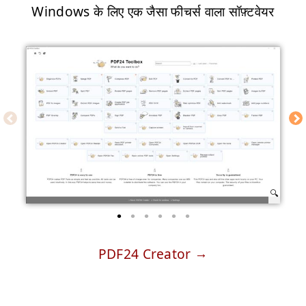
Windows के लिए एक जैसा फीचर्स वाला सॉफ़्टवेयर
PDF24 Creator