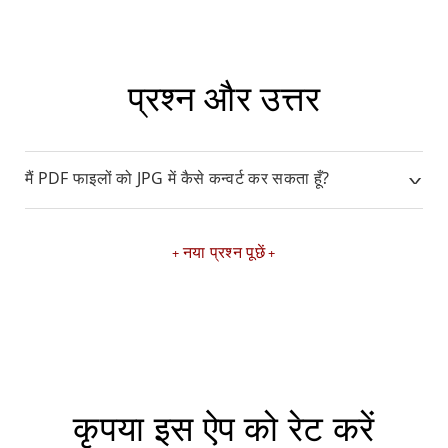
प्रश्न और उत्तर
मैं PDF फाइलों को JPG में कैसे कन्वर्ट कर सकता हूँ?
नया प्रश्न पूछें
कृपया इस ऐप को रेट करें