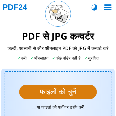
PDF24
PDF से JPG कन्वर्टर
जल्दी, आसानी से और ऑनलाइन PDF को JPG में कन्वर्ट करें
फ्री
ऑनलाइन
कोई बॉर्डर नहीं है
सुरक्षित
फाइलों को चुनें
... या फाइलों को यहाँ पर ड्रॉप करें