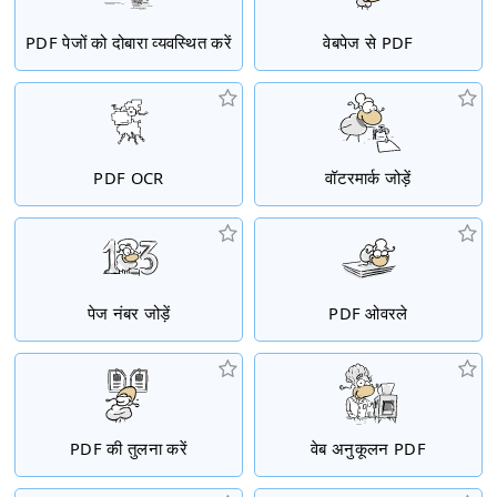
PDF पेजों को दोबारा व्यवस्थित करें
वेबपेज से PDF
PDF OCR
वॉटरमार्क जोड़ें
पेज नंबर जोड़ें
PDF ओवरले
PDF की तुलना करें
वेब अनुकूलन PDF