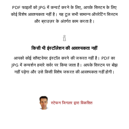
PDF फाइलों को JPG में कन्वर्ट करने के लिए, आपके सिस्टम के लिए
कोई विशेष आवश्यकता नहीं है। यह टूल सभी सामान्य ऑपरेटिंग सिस्टम
और ब्राउज़र के अंतर्गत काम करता है।
किसी भी इंस्टॉलेशन की आवश्यकता नहीं
आपको कोई सॉफ्टवेयर इंस्टॉल करने की जरूरत नहीं है। PDF का
JPG में कन्वर्शन हमारे सर्वर पर किया जाता है। आपके सिस्टम पर बोझ
नहीं पड़ेगा और उसे किसी विशेष जरूरत की आवश्यकता नहीं होगी।
स्टेफन जिगलर द्वारा विकसित