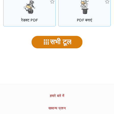
रेडक्ट PDF
PDF बनाएं
सभी टूल
हमारे बारे में
सामान्य प्रश्न