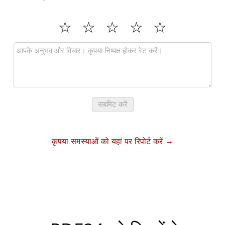
सबमिट करें
कृपया समस्याओं को यहां पर रिपोर्ट करें