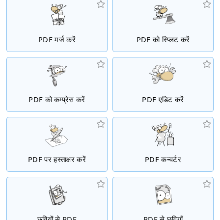
PDF मर्ज करें
PDF को स्प्लिट करें
PDF को कम्प्रेस करें
PDF एडिट करें
PDF पर हस्ताक्षर करें
PDF कन्वर्टर
छवियों से PDF
PDF से छवियाँ