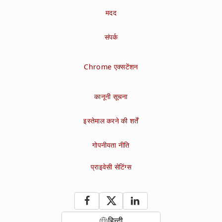
मदद
संपर्क
Chrome एक्सटेंशन
कानूनी सूचना
इस्तेमाल करने की शर्तें
गोपनीयता नीति
प्राइवेसी सेटिंग्स
हिन्दी