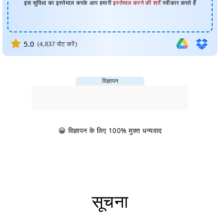
इस सुविधा का इस्तेमाल करके आप हमारी
इस्तेमाल करने की शर्तें
स्वीकार करते हैं
5.0
(
4,837
वोट करें)
विज्ञापन
😀 विज्ञापन के लिए 100% मुफ़्त धन्यवाद
सूचना