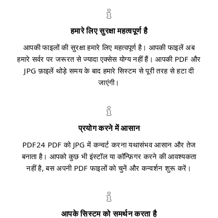
हमारे लिए सुरक्षा महत्वपूर्ण है
आपकी फाइलों की सुरक्षा हमारे लिए महत्वपूर्ण है। आपकी फाइलें अब
हमारे सर्वर पर जरूरत से ज्यादा एक्सेस योग्य नहीं हैं। आपकी PDF और
JPG फ़ाइलें थोड़े समय के बाद हमारे सिस्टम से पूरी तरह से हटा दी
जाएंगी।
प्रयोग करने में आसान
PDF24 PDF को JPG में कन्वर्ट करना यथासंभव आसान और तेज
बनाता है। आपको कुछ भी इंस्टॉल या कॉन्फ़िगर करने की आवश्यकता
नहीं है, बस अपनी PDF फाइलों को चुनें और कन्वर्शन शुरू करें।
आपके सिस्टम को समर्थन करता है