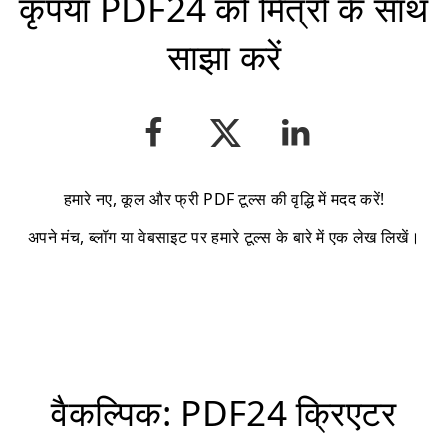
कृपया PDF24 को मित्रों के साथ
साझा करें
हमारे नए, कूल और फ्री PDF टूल्स की वृद्धि में मदद करें!
अपने मंच, ब्लॉग या वेबसाइट पर हमारे टूल्स के बारे में एक लेख लिखें।
वैकल्पिक: PDF24 क्रिएटर