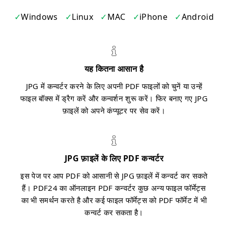
Windows
Linux
MAC
iPhone
Android
यह कितना आसान है
JPG में कन्वर्टर करने के लिए अपनी PDF फाइलों को चुनें या उन्हें
फाइल बॉक्स में ड्रैग करें और कन्वर्शन शुरू करें। फिर बनाए गए JPG
फ़ाइलें को अपने कंप्यूटर पर सेव करें।
JPG फ़ाइलें के लिए PDF कन्वर्टर
इस पेज पर आप PDF को आसानी से JPG फ़ाइलें में कन्वर्ट कर सकते
हैं। PDF24 का ऑनलाइन PDF कन्वर्टर कुछ अन्य फाइल फॉर्मेट्स
का भी समर्थन करते है और कई फाइल फॉर्मेट्स को PDF फॉर्मेट में भी
कन्वर्ट कर सकता है।