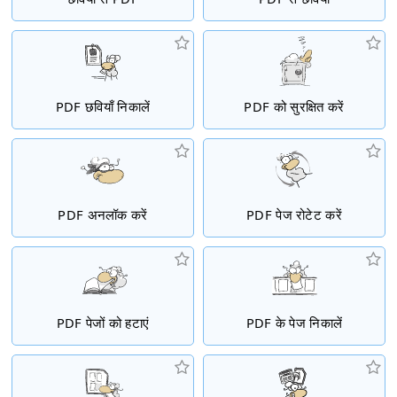
PDF छवियाँ निकालें
PDF को सुरक्षित करें
PDF अनलॉक करें
PDF पेज रोटेट करें
PDF पेजों को हटाएं
PDF के पेज निकालें