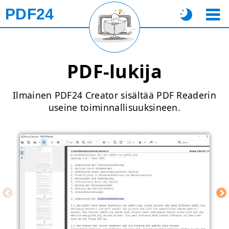
PDF24
PDF-lukija
Ilmainen PDF24 Creator sisältää PDF Readerin
useine toiminnallisuuksineen.