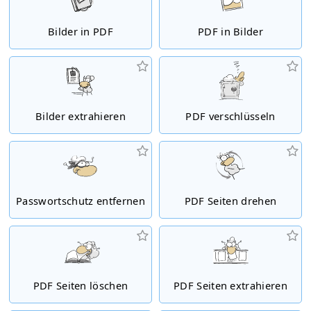
Bilder in PDF
PDF in Bilder
Bilder extrahieren
PDF verschlüsseln
Passwortschutz entfernen
PDF Seiten drehen
PDF Seiten löschen
PDF Seiten extrahieren