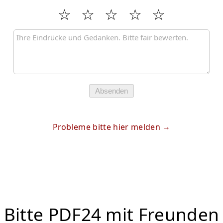
Absenden
Probleme bitte hier melden
Bitte PDF24 mit Freunden