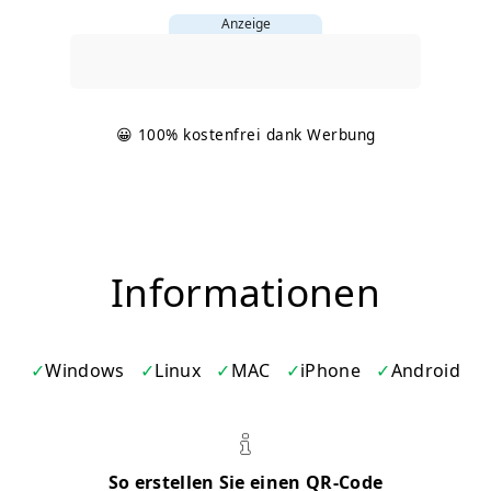
Anzeige
😀 100% kostenfrei dank Werbung
Informationen
Windows
Linux
MAC
iPhone
Android
So erstellen Sie einen QR-Code