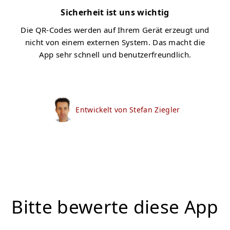
Sicherheit ist uns wichtig
Die QR-Codes werden auf Ihrem Gerät erzeugt und
nicht von einem externen System. Das macht die
App sehr schnell und benutzerfreundlich.
Entwickelt von Stefan Ziegler
Bitte bewerte diese App