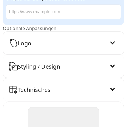
Optionale Anpassungen
Logo
Styling / Design
Technisches