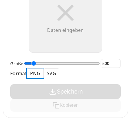
Daten eingeben
Größe
Format
PNG
SVG
Speichern
Kopieren