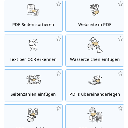
PDF Seiten sortieren
Webseite in PDF
Text per OCR erkennen
Wasserzeichen einfügen
Seitenzahlen einfügen
PDFs übereinanderlegen