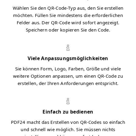
Wählen Sie den QR-Code-Typ aus, den Sie erstellen
möchten. Füllen Sie mindestens die erforderlichen
Felder aus. Der QR-Code wird sofort angezeigt.
Speichern oder kopieren Sie den Code.
Viele Anpassungsmöglichkeiten
Sie können Form, Logo, Farben, Größe und viele
weitere Optionen anpassen, um einen QR-Code zu
erstellen, der Ihren Anforderungen entspricht.
Einfach zu bedienen
PDF24 macht das Erstellen von QR-Codes so einfach
und schnell wie möglich. Sie müssen nichts