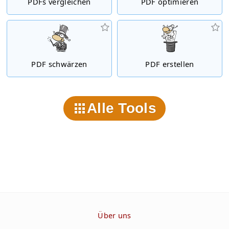
PDFs vergleichen
PDF optimieren
PDF schwärzen
PDF erstellen
Alle Tools
Über uns