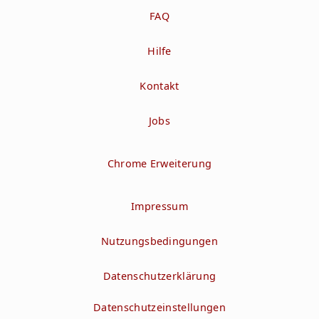
FAQ
Hilfe
Kontakt
Jobs
Chrome Erweiterung
Impressum
Nutzungsbedingungen
Datenschutzerklärung
Datenschutzeinstellungen