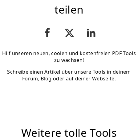
teilen
Hilf unseren neuen, coolen und kostenfreien PDF Tools
zu wachsen!
Schreibe einen Artikel über unsere Tools in deinem
Forum, Blog oder auf deiner Webseite.
Weitere tolle Tools