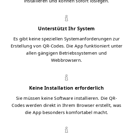
installieren und können sofort loslegen.
Unterstützt Ihr System
Es gibt keine speziellen Systemanforderungen zur
Erstellung von QR-Codes. Die App funktioniert unter
allen gängigen Betriebssystemen und
Webbrowsern.
Keine Installation erforderlich
Sie müssen keine Software installieren. Die QR-
Codes werden direkt in Ihrem Browser erstellt, was
die App besonders komfortabel macht.