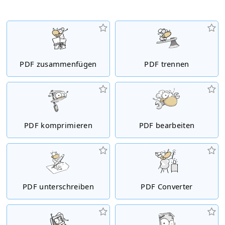
PDF zusammenfügen
PDF trennen
PDF komprimieren
PDF bearbeiten
PDF unterschreiben
PDF Converter