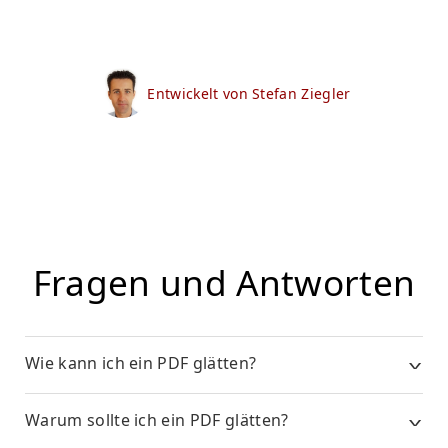
Entwickelt von Stefan Ziegler
Fragen und Antworten
Wie kann ich ein PDF glätten?
Warum sollte ich ein PDF glätten?