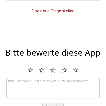
Eine neue Frage stellen
Bitte bewerte diese App