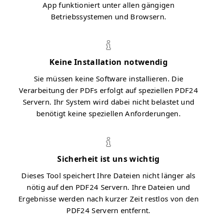
App funktioniert unter allen gängigen
Betriebssystemen und Browsern.
Keine Installation notwendig
Sie müssen keine Software installieren. Die
Verarbeitung der PDFs erfolgt auf speziellen PDF24
Servern. Ihr System wird dabei nicht belastet und
benötigt keine speziellen Anforderungen.
Sicherheit ist uns wichtig
Dieses Tool speichert Ihre Dateien nicht länger als
nötig auf den PDF24 Servern. Ihre Dateien und
Ergebnisse werden nach kurzer Zeit restlos von den
PDF24 Servern entfernt.