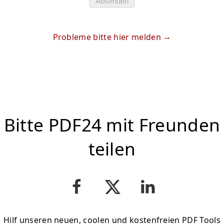
Absenden
Probleme bitte hier melden
Bitte PDF24 mit Freunden
teilen
Hilf unseren neuen, coolen und kostenfreien PDF Tools