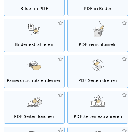
Bilder in PDF
PDF in Bilder
Bilder extrahieren
PDF verschlüsseln
Passwortschutz entfernen
PDF Seiten drehen
PDF Seiten löschen
PDF Seiten extrahieren