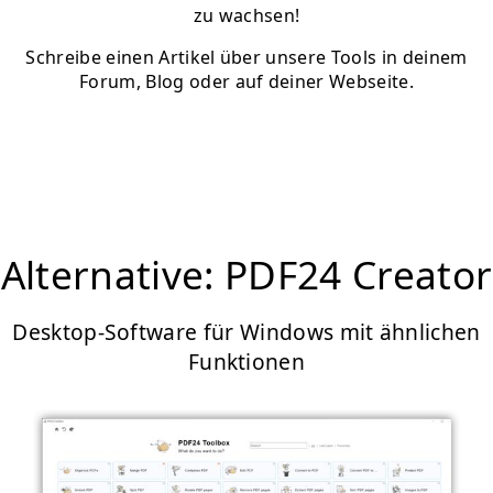
zu wachsen!
Schreibe einen Artikel über unsere Tools in deinem
Forum, Blog oder auf deiner Webseite.
Alternative: PDF24 Creator
Desktop-Software für Windows mit ähnlichen
Funktionen