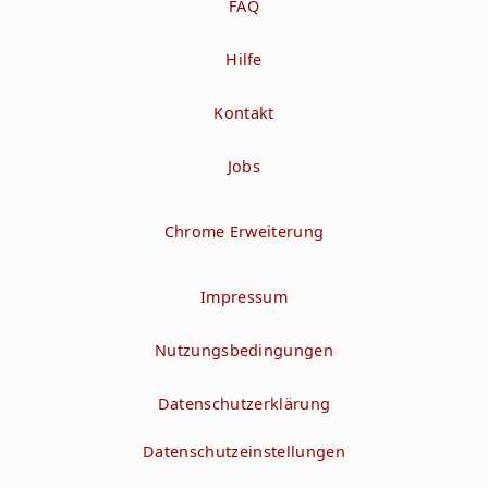
FAQ
Hilfe
Kontakt
Jobs
Chrome Erweiterung
Impressum
Nutzungsbedingungen
Datenschutzerklärung
Datenschutzeinstellungen