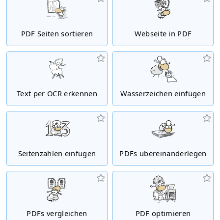
PDF Seiten sortieren
Webseite in PDF
Text per OCR erkennen
Wasserzeichen einfügen
Seitenzahlen einfügen
PDFs übereinanderlegen
PDFs vergleichen
PDF optimieren