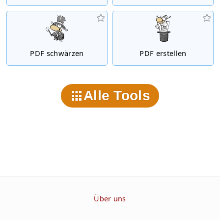
PDF schwärzen
PDF erstellen
Alle Tools
Über uns