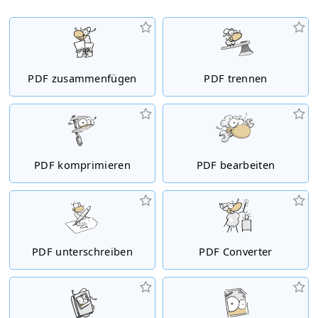
PDF zusammenfügen
PDF trennen
PDF komprimieren
PDF bearbeiten
PDF unterschreiben
PDF Converter