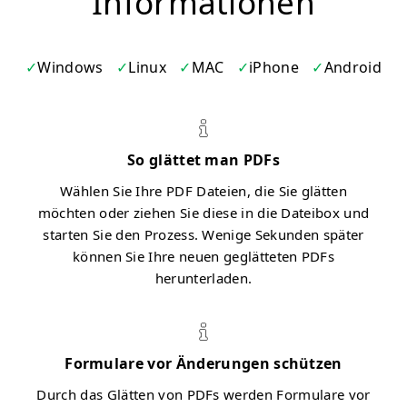
Informationen
Windows
Linux
MAC
iPhone
Android
So glättet man PDFs
Wählen Sie Ihre PDF Dateien, die Sie glätten
möchten oder ziehen Sie diese in die Dateibox und
starten Sie den Prozess. Wenige Sekunden später
können Sie Ihre neuen geglätteten PDFs
herunterladen.
Formulare vor Änderungen schützen
Durch das Glätten von PDFs werden Formulare vor