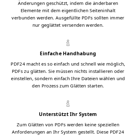
Änderungen geschützt, indem die änderbaren
Elemente mit dem eigentlichen Seiteninhalt
verbunden werden. Ausgefüllte PDFs sollten immer
nur geglättet versenden werden.
Einfache Handhabung
PDF24 macht es so einfach und schnell wie möglich,
PDFs zu glätten. Sie müssen nichts installieren oder
einstellen, sondern einfach Ihre Dateien wählen und
den Prozess zum Glätten starten.
Unterstützt Ihr System
Zum Glätten von PDFs werden keine speziellen
Anforderungen an Ihr System gestellt. Diese PDF24