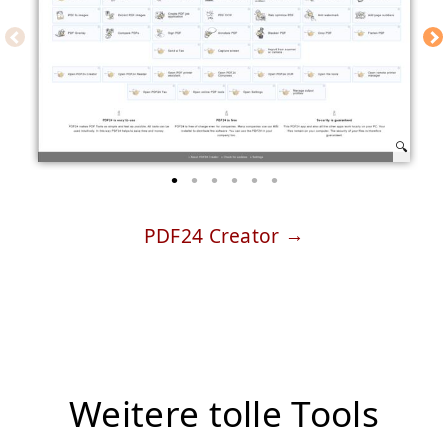
PDF24 Creator
Weitere tolle Tools