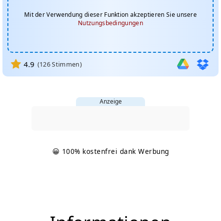
Mit der Verwendung dieser Funktion akzeptieren Sie unsere
Nutzungsbedingungen
4.9
(
126
Stimmen)
Anzeige
😀 100% kostenfrei dank Werbung