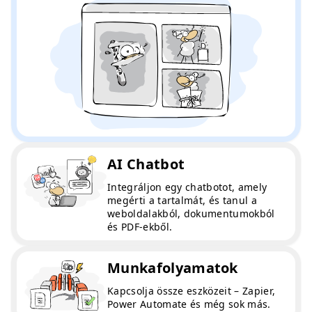
AI Chatbot
Integráljon egy chatbotot, amely
megérti a tartalmát, és tanul a
weboldalakból, dokumentumokból
és PDF-ekből.
Munkafolyamatok
Kapcsolja össze eszközeit – Zapier,
Power Automate és még sok más.