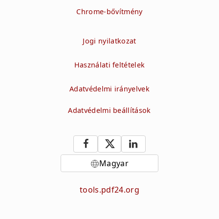
Chrome-bővítmény
Jogi nyilatkozat
Használati feltételek
Adatvédelmi irányelvek
Adatvédelmi beállítások
Magyar
tools.pdf24.org