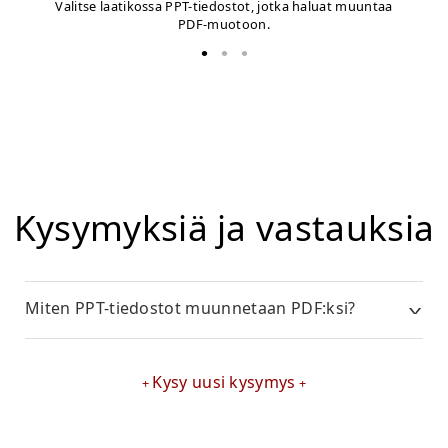
Valitse laatikossa PPT-tiedostot, jotka haluat muuntaa
PDF-muotoon.
Kysymyksiä ja vastauksia
Miten PPT-tiedostot muunnetaan PDF:ksi?
Kysy uusi kysymys