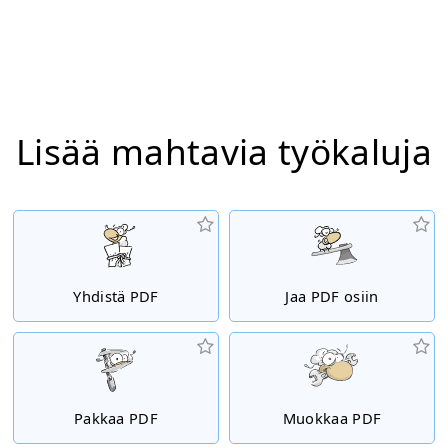
Lisää mahtavia työkaluja
Yhdistä PDF
Jaa PDF osiin
Pakkaa PDF
Muokkaa PDF