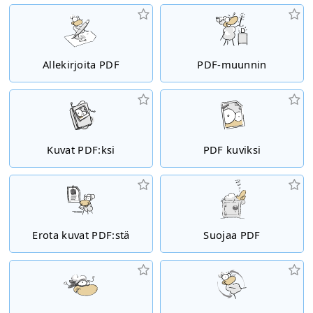
Allekirjoita PDF
PDF-muunnin
Kuvat PDF:ksi
PDF kuviksi
Erota kuvat PDF:stä
Suojaa PDF