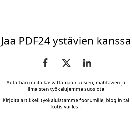
Jaa PDF24 ystävien kanssa
Autathan meitä kasvattamaan uusien, mahtavien ja
ilmaisten työkalujemme suosiota
Kirjoita artikkeli työkaluistamme foorumille, blogiin tai
kotisivuillesi.