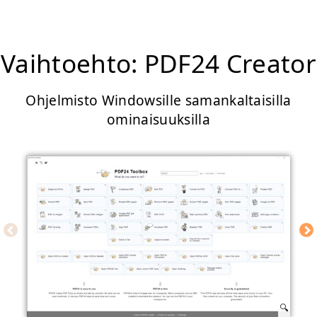
Vaihtoehto: PDF24 Creator
Ohjelmisto Windowsille samankaltaisilla
ominaisuuksilla