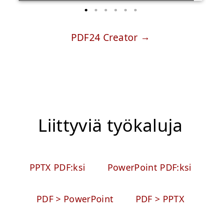
PDF24 Creator
Liittyviä työkaluja
PPTX PDF:ksi
PowerPoint PDF:ksi
PDF > PowerPoint
PDF > PPTX