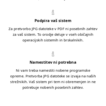
Podpira vaš sistem
Za pretvorbo JPG datoteke v PDF ni posebnih zahtev
za vaš sistem. To orodje deluje v vseh običajnih
operacijskih sistemih in brskalnikih.
Namestitev ni potrebna
Ni vam treba namestiti nobene programske
opreme. Pretvorba JPG datoteke se izvaja na naših
strežnikih. Vaš sistem pri tem ni obremenjen in ne
potrebuje nobenih posebnih zahtev.