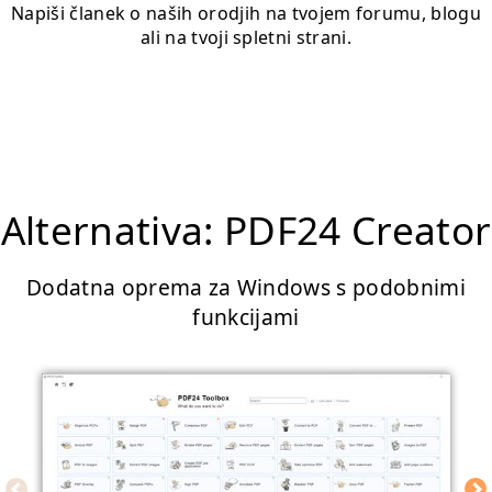
Napiši članek o naših orodjih na tvojem forumu, blogu
ali na tvoji spletni strani.
Alternativa: PDF24 Creator
Dodatna oprema za Windows s podobnimi
funkcijami