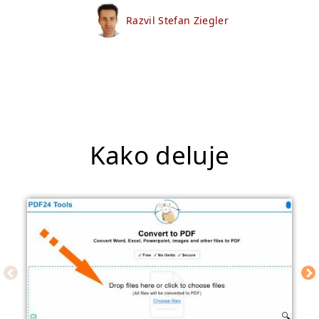
Razvil Stefan Ziegler
Kako deluje