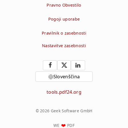
Pravno Obvestilo
Pogoji uporabe
Pravilnik o zasebnosti
Nastavitve zasebnosti
Slovenščina
tools.pdf24.org
© 2026 Geek Software GmbH
WE
PDF