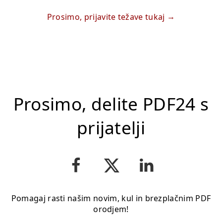
Prosimo, prijavite težave tukaj
Prosimo, delite PDF24 s
prijatelji
Pomagaj rasti našim novim, kul in brezplačnim PDF
orodjem!