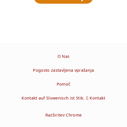
O Nas
Pogosto zastavljena vprašanja
Pomoč
Kontakt auf Slowenisch ist Stik.  Kontakt
Razširitev Chrome