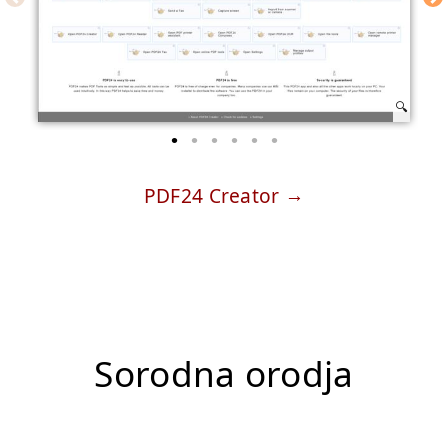
PDF24 Creator
Sorodna orodja