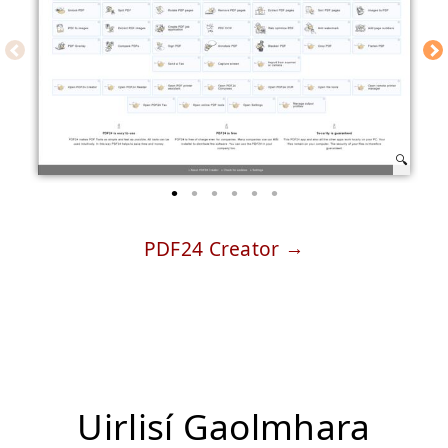
PDF24 Creator
Uirlisí Gaolmhara