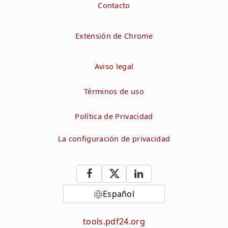
Contacto
Extensión de Chrome
Aviso legal
Términos de uso
Política de Privacidad
La configuración de privacidad
Español
tools.pdf24.org