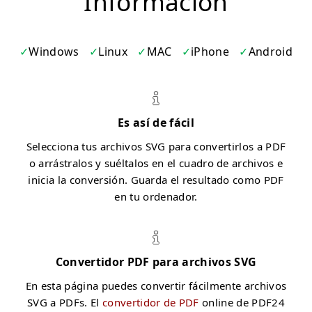
Información
Windows
Linux
MAC
iPhone
Android
Es así de fácil
Selecciona tus archivos SVG para convertirlos a PDF
o arrástralos y suéltalos en el cuadro de archivos e
inicia la conversión. Guarda el resultado como PDF
en tu ordenador.
Convertidor PDF para archivos SVG
En esta página puedes convertir fácilmente archivos
SVG a PDFs. El
convertidor de PDF
online de PDF24