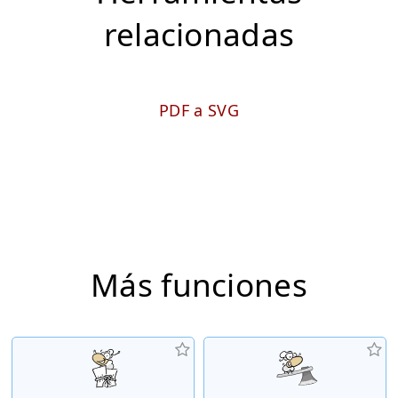
relacionadas
PDF a SVG
Más funciones