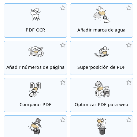
PDF OCR
Añadir marca de agua
Añadir números de página
Superposición de PDF
Comparar PDF
Optimizar PDF para web