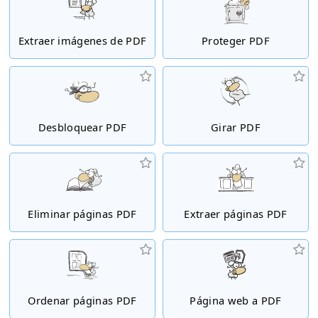
Extraer imágenes de PDF
Proteger PDF
Desbloquear PDF
Girar PDF
Eliminar páginas PDF
Extraer páginas PDF
Ordenar páginas PDF
Página web a PDF