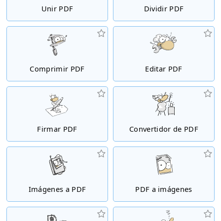
Unir PDF
Dividir PDF
Comprimir PDF
Editar PDF
Firmar PDF
Convertidor de PDF
Imágenes a PDF
PDF a imágenes