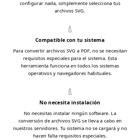
configurar nada, simplemente selecciona tus
archivos SVG.
Compatible con tu sistema
Para convertir archivos SVG a PDF, no se necesitan
requisitos especiales para el sistema. Esta
herramienta funciona en todos los sistemas
operativos y navegadores habituales.
No necesita instalación
No necesitas instalar ningún software. La
conversión de archivos SVG se lleva a cabo en
nuestros servidores. Tu sistema no se cargará y no
hacen falta requisitos especiales.