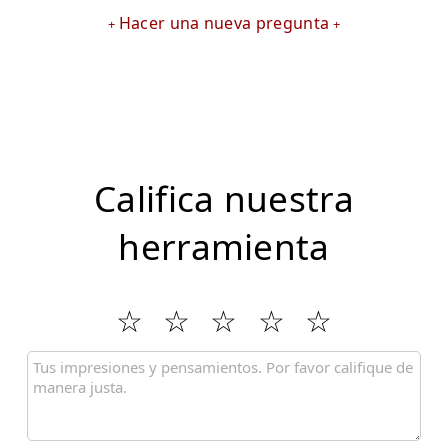
Hacer una nueva pregunta
Califica nuestra
herramienta