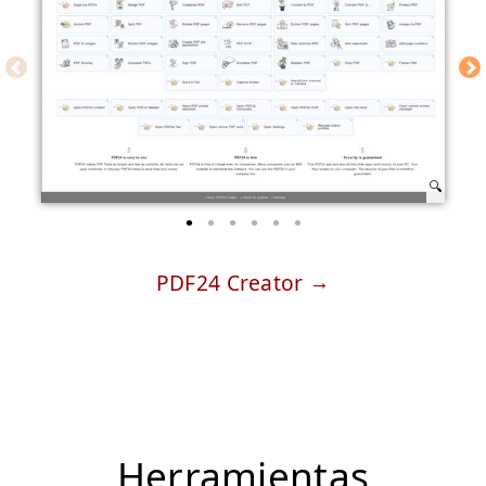
PDF24 Creator
Herramientas