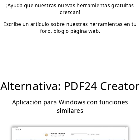
¡Ayuda que nuestras nuevas herramientas gratuitas
crezcan!
Escribe un artículo sobre nuestras herramientas en tu
foro, blog o página web.
Alternativa: PDF24 Creator
Aplicación para Windows con funciones
similares