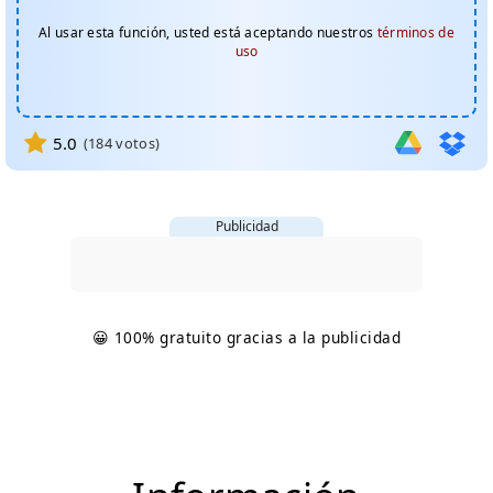
Al usar esta función, usted está aceptando nuestros
términos de
uso
5.0
(
184
votos)
Publicidad
😀 100% gratuito gracias a la publicidad