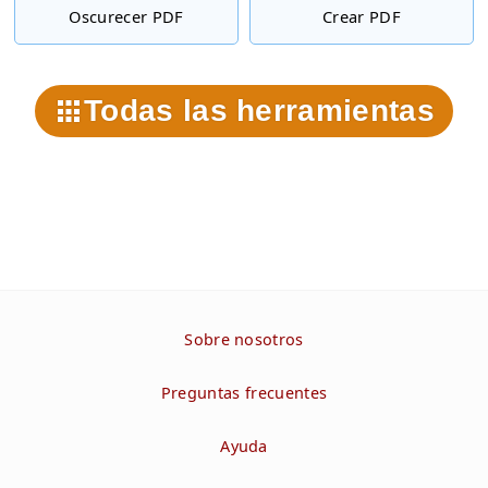
Oscurecer PDF
Crear PDF
Todas las herramientas
Sobre nosotros
Preguntas frecuentes
Ayuda