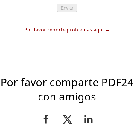
Enviar
Por favor reporte problemas aquí
Por favor comparte PDF24
con amigos