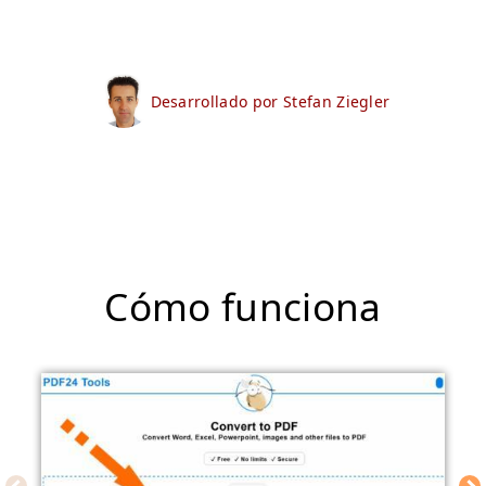
Desarrollado por Stefan Ziegler
Cómo funciona