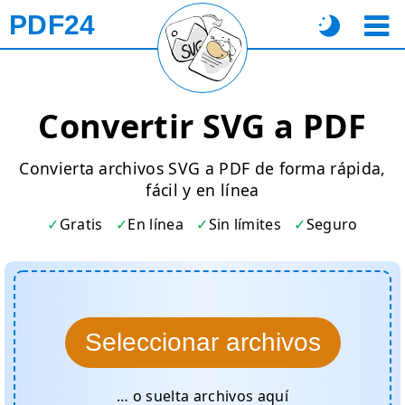
PDF24
Convertir SVG a PDF
Convierta archivos SVG a PDF de forma rápida,
fácil y en línea
Gratis
En línea
Sin límites
Seguro
Seleccionar archivos
… o suelta archivos aquí