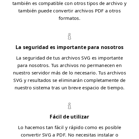
también es compatible con otros tipos de archivo y
también puede convertir archivos PDF a otros
formatos.
La seguridad es importante para nosotros
La seguridad de tus archivos SVG es importante
para nosotros. Tus archivos no permanecen en
nuestro servidor más de lo necesario. Tus archivos
SVG y resultados se eliminarán completamente de
nuestro sistema tras un breve espacio de tiempo.
Fácil de utilizar
Lo hacemos tan fácil y rápido como es posible
convertir SVG a PDF. No necesitas instalar o