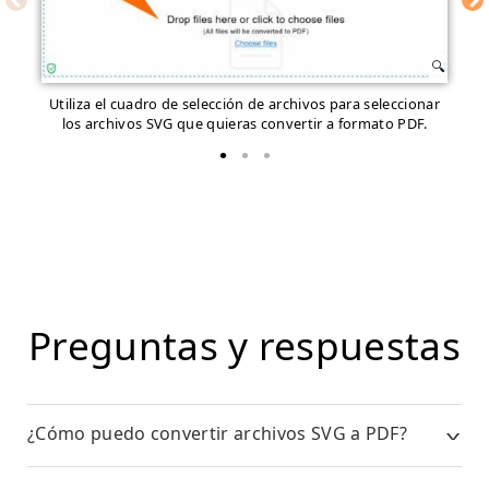
Utiliza el cuadro de selección de archivos para seleccionar
In
los archivos SVG que quieras convertir a formato PDF.
Preguntas y respuestas
¿Cómo puedo convertir archivos SVG a PDF?